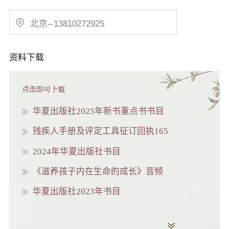
资料下载
点击即可下载
华夏出版社2025年新书重点书书目
残疾人手册及评定工具征订回执165
2024年华夏出版社书目
《滋养孩子内在生命的成长》音频
华夏出版社2023年书目