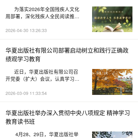
为落实2026年全国残疾人文化
周部署，深化残疾人全民阅读推
广，讲好励志追梦...
2026-04-30 13:26:33
华夏出版社有限公司部署启动树立和践行正确政
绩观学习教育
近日，华夏出版社有限公司召
开党委（扩大）会议，认真学习贯
彻习近平总书记...
2026-03-09 11:33:54
华夏出版社举办深入贯彻中央八项规定 精神学习
教育读书班
4月28、29日，华夏出版社举