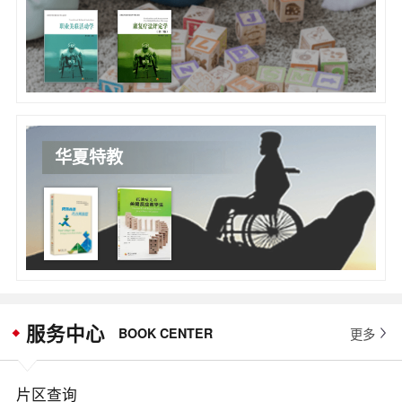
华夏特教
服务中心
BOOK CENTER
更多
片区查询