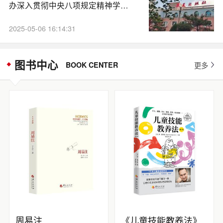
办深入贯彻中央八项规定精神学习
教育读书班，社...
2025-05-06 16:14:31
图书中心
BOOK CENTER
更多
周易注
《儿童技能教养法》（修订版）