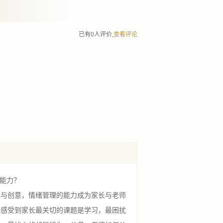
已有0人评价,
查看评论
能力？
与创意，情绪管理的能力成为家长与老师
分感受到家长最关切的课题是学习，最困扰