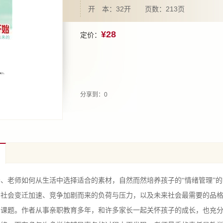
开 本：32开 页数：213页
¥28
定价：
分享到：
0
老师如何从生活中选择适合的素材，自然而然培养孩子的“情绪管理”的
会变迁加速、竞争加剧而来的负荷与压力，以及未来社会最需要的品格
的课题。作者从事亲职教育多年，和许多家长一起关怀孩子的成长，也充