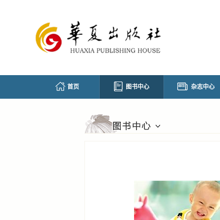
首页
图书中心
杂志中心