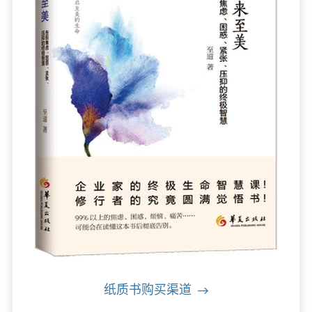
纸质书购买渠道