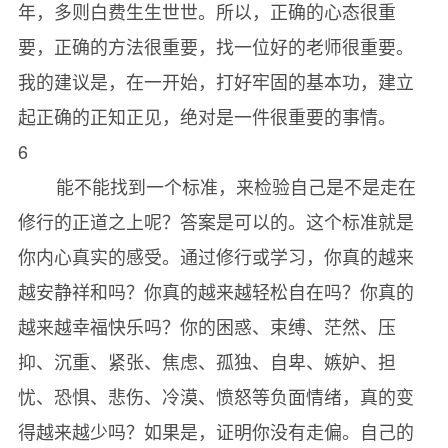
年，多则白费生生世世。所以，正确的心态很重
要，正确的方法很重要，找一位好的老师很重要。
我的建议是，在一开始，打好牢固的基本功，建立
起正确的正知正见，绝对是一件很重要的事情。
6
能不能找到一个标准，来检验自己是不是走在
修行的正道之上呢？答案是可以的。这个标准就是
你内心真实的感受。通过修行或学习，你真的越来
越安静祥和吗？你真的越来越轻松自在吗？你真的
越来越幸福快乐吗？你的困惑、束缚、茫然、压
抑、沉重、紧张、焦虑、孤独、自卑、嫉妒、担
忧、恐惧、悲伤、冷漠、愤怒等负面情绪，真的变
得越来越少吗？如果是，证明你没有走偏。自己的