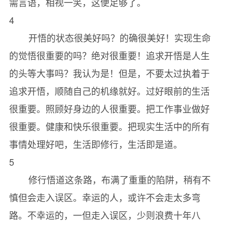
需言语，相视一笑，这便足够了。
4
开悟的状态很美好吗？的确很美好！实现生命
的觉悟很重要的吗？绝对很重要！追求开悟是人生
的头等大事吗？我认为是！但是，不要太过执着于
追求开悟，顺随自己的机缘就好。过好眼前的生活
很重要。照顾好身边的人很重要。把工作事业做好
很重要。健康和快乐很重要。把现实生活中的所有
事情处理好吧，生活即修行，生活即是道。
5
修行悟道这条路，布满了重重的陷阱，稍有不
慎但会走入误区。幸运的人，或许不会走太多弯
路。不幸运的，一但走入误区，少则浪费十年八