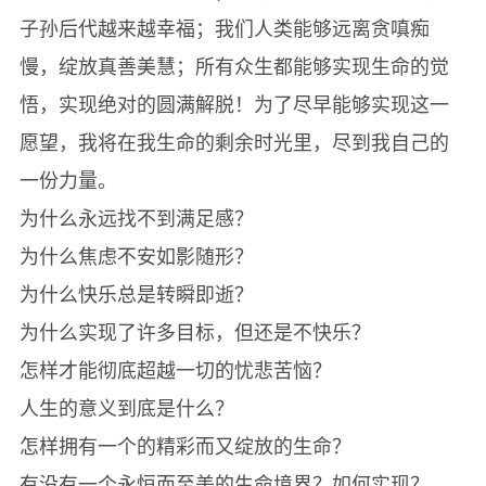
子孙后代越来越幸福；我们人类能够远离贪嗔痴
慢，绽放真善美慧；所有众生都能够实现生命的觉
悟，实现绝对的圆满解脱！为了尽早能够实现这一
愿望，我将在我生命的剩余时光里，尽到我自己的
一份力量。
为什么永远找不到满足感？
为什么焦虑不安如影随形？
为什么快乐总是转瞬即逝？
为什么实现了许多目标，但还是不快乐？
怎样才能彻底超越一切的忧悲苦恼？
人生的意义到底是什么？
怎样拥有一个的精彩而又绽放的生命？
有没有一个永恒而至美的生命境界？如何实现？