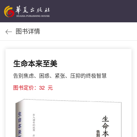
图书详情
生命本来至美
告别焦虑、困惑、紧张、压抑的终极智慧
图书定价：32 元