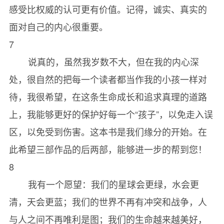
感受比权威的认可更有价值。记得，诚实、真实的
面对自己的内心很重要。
7
说真的，虽然我岁数不大，但在我的内心深
处，很自然的把每一个读者都当作我的小孩一样对
待，我很希望，在这条生命成长和追求真理的道路
上，我能够更好的保护好每一个“孩子”，以免走入误
区，以免受到伤害。这本书是我们缘分的开始。在
此希望三部作品的后两部，能够进一步的帮到您！
8
我有一个愿望：我们的星球会更绿，水会更
清，天会更蓝；我们的世界不再有冲突和战争，人
与人之间不再唯利是图；我们的生命越来越美好，