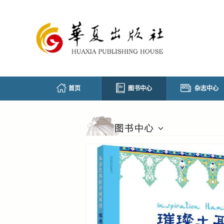
首页
图书中心
杂志中心