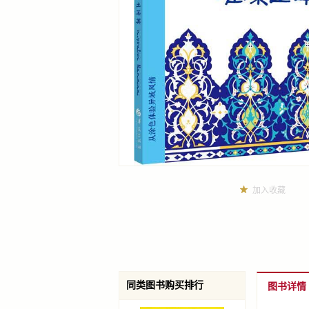
加入收藏
同类图书购买排行
图书详情