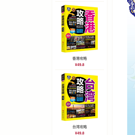
香港攻略
¥49.8
台湾攻略
¥49.8