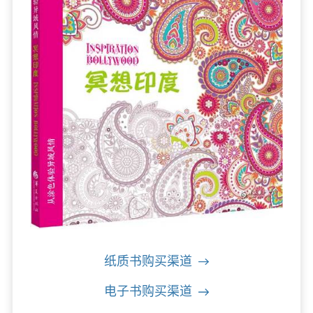
纸质书购买渠道
电子书购买渠道