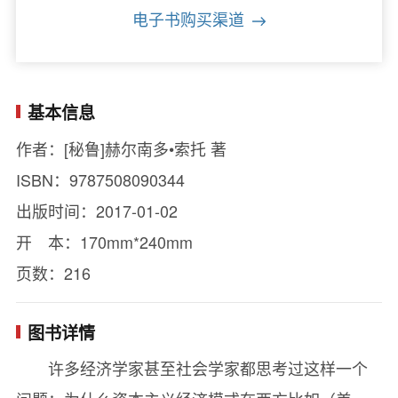
电子书购买渠道
基本信息
作者：[秘鲁]赫尔南多•索托 著
ISBN：9787508090344
出版时间：2017-01-02
开 本：170mm*240mm
页数：216
图书详情
许多经济学家甚至社会学家都思考过这样一个