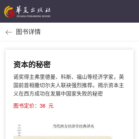
图书详情
资本的秘密
诺奖得主弗里德曼、科斯、福山等经济学家，英
国前首相撒切尔夫人联袂强烈推荐。揭示资本主
义在西方成功在发展中国家失败的秘密
图书定价：38 元