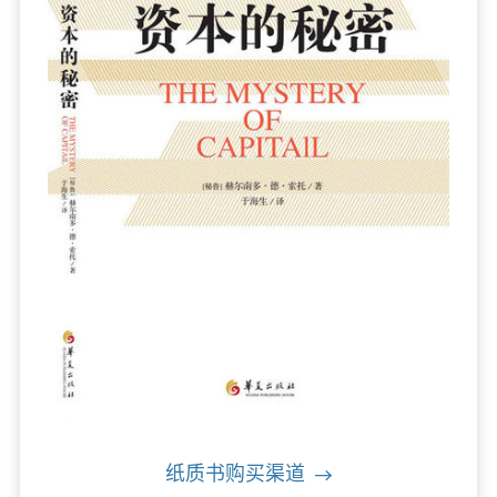
纸质书购买渠道