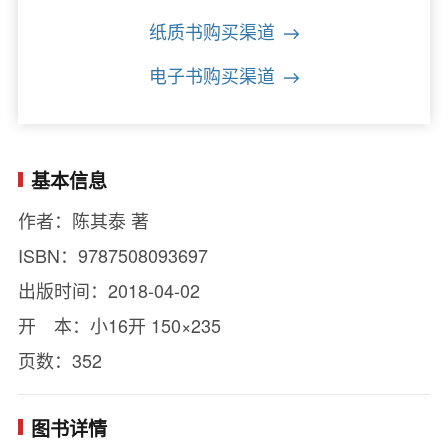
纸质书购买渠道
电子书购买渠道
基本信息
作者：陈其泰 著
ISBN：9787508093697
出版时间：2018-04-02
开 本：小16开 150×235
页数：352
图书详情