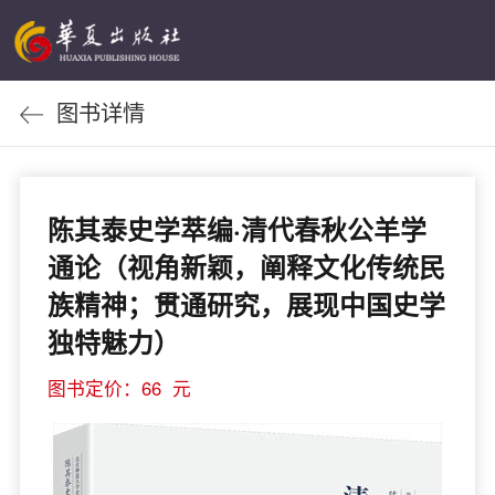
图书详情
陈其泰史学萃编·清代春秋公羊学
通论（视角新颖，阐释文化传统民
族精神；贯通研究，展现中国史学
独特魅力）
图书定价：66 元