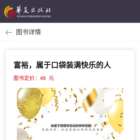
图书详情
富裕，属于口袋装满快乐的人
图书定价：49 元