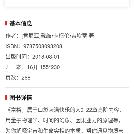
基本信息
作者：[肯尼亚]戴维•卡梅伦•吉坎蒂 著
ISBN：9787508093208
出版时间：2018-08-01
开 本：16开 155*230
页数：268
图书详情
《富裕，属于口袋装满快乐的人》22章高阶内容，
用量子物理学、时间的幻象、因果业力的原理等，
为你解释宇宙和生命实相的本质，帮你遇见物质与