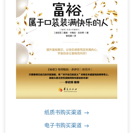
纸质书购买渠道
电子书购买渠道