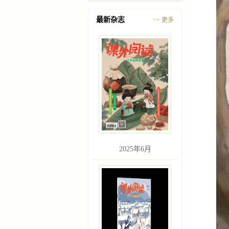
最新杂志
>> 更多
2025年6月