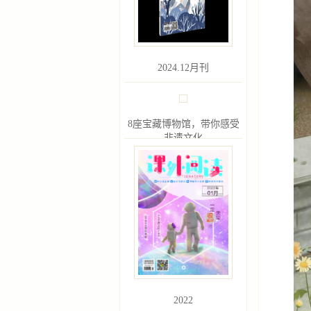
2024.12月刊
8座宝藏博物馆，带你感受
非遗文化
2022