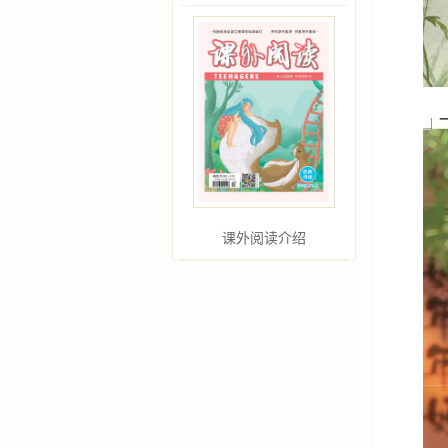
课外阅读介绍