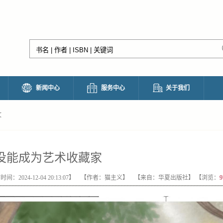
新闻中心
服务中心
关于我们
文
没能成为艺术收藏家
时间：2024-12-04 20:13:07】 【作者：猫主义】 【来自：华夏出版社】 【浏览：
9