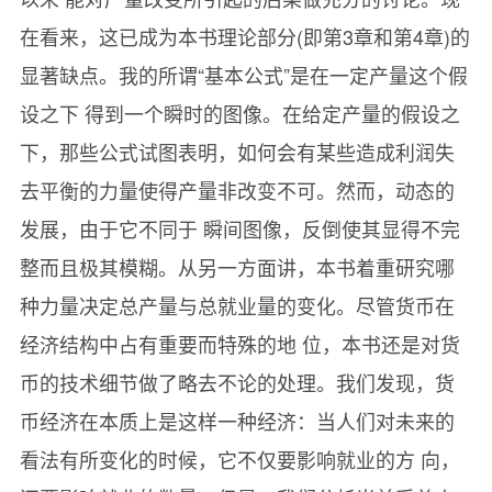
在看来，这已成为本书理论部分(即第3章和第4章)的
显著缺点。我的所谓“基本公式”是在一定产量这个假
设之下 得到一个瞬时的图像。在给定产量的假设之
下，那些公式试图表明，如何会有某些造成利润失
去平衡的力量使得产量非改变不可。然而，动态的
发展，由于它不同于 瞬间图像，反倒使其显得不完
整而且极其模糊。从另一方面讲，本书着重研究哪
种力量决定总产量与总就业量的变化。尽管货币在
经济结构中占有重要而特殊的地 位，本书还是对货
币的技术细节做了略去不论的处理。我们发现，货
币经济在本质上是这样一种经济：当人们对未来的
看法有所变化的时候，它不仅要影响就业的方 向，