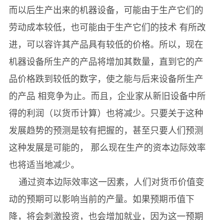
而以后生产出来的机器设备，可能由于生产它们的
劳动成本较低，也可能由于生产它们的技术 有所改
进，可以容许其产品具有较低的价格。所以，现在
机器设备所生产的产品将增加其数量，直到它的产
品价格跌到较低的数字，使之能与后来设备所生产
的产品 相竞争为止。而且，企业家从新旧设备中所
得的利润（以货币计算）也将减少。只要关于这种
发展趋势的预测是较有把握的，甚至只要人们预测
这种发展是可能的， 那么现在生产的资本边际效率
也将适当地减少。
通过资本边际效率这一因素，人们对货币价值变
动的预期可以影响当前的产量。如果预期币值下
降，将会刺激投资，也会增加就业，因为这一预期