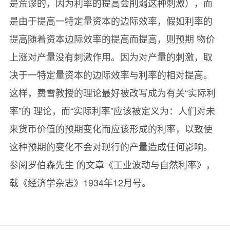
是荒谬的，因为利率的提高会削弱这种刺激），而
是由于提高一特定量资本的边际效率，假如利率的
提高随着资本边际效率的提高而提高，则预期 物价
上涨对产量没有刺激作用。因为对产量的刺激，取
决于一特定量资本的边际效率与利率的相对提高。
这样，费雪教授的理论最好被改写成为有关“实际利
率”的 理论，而“实际利率”应该被定义为：人们对未
来货币价值的预期变化而应该形成的利率，以致使
这种预期的变化不会对现行的产量造成任何影响。
参阅罗伯森先生 的文章《工业波动与自然利率》，
载《经济学杂志》1934年12月号。