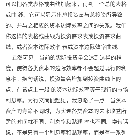
可以把各类表格或曲线加起来，得到一个总的表格
或曲 线，它可以显示出总投资量与总投资所导致
的、并与之相应的资本边际效率之间的关系。我们
称这样的表格或曲线为投资需求表或投资需求曲
线，或者资本边际效率 表或资本边际效率曲线。
显然可见，当前的实际投资量会达到这样的程
度，使得各类资本的边际效率都不会超过现行的利
息率。换句话说，投资量会增加到投资曲线上的一
点，在该点上一般 的资本边际效率等于现行的市场
利息率。为行文简便起见，我忽略了一点，当资本
资产的寿命不同时，为实现各类资本的未来收益所
需的时间就不同，利息率和贴现 率也不同。换句话
说，不是只有一个利息率和贴现率，而是有一系列