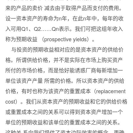
来的产品的卖价 减去由于取得产品而支付的费用。
设一资本资产的寿命为n年，在此n年中，每年的收
入可用Q1、Q2……Qn表示。我们可把这组年收入
称为预期收益 （prospective yields）。
与投资的预期收益相对应的是资本资产的供给价
格。所谓供给价格，并不是实际在市场上购买资产
所付的市场价格，而是恰好能诱惑厂商每新增加一
单位该资产产量 所需的价格。所以资本资产的供给
价格，有时也称为该资产的重置成本（replacement
cost）。我们从资本资产的预期收益和它的供给价格
或重置成本之间的关系可以得到资本资产增加一个
单位的预期收益和该单位的重置成本之间的关系。
这种关 系向我们提供了资本边际效率的概念。更确