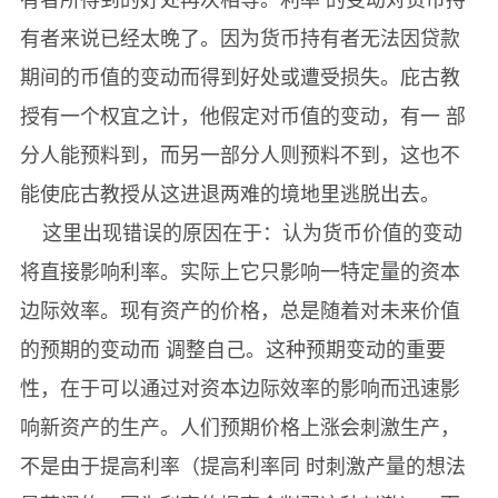
有者来说已经太晚了。因为货币持有者无法因贷款
期间的币值的变动而得到好处或遭受损失。庇古教
授有一个权宜之计，他假定对币值的变动，有一 部
分人能预料到，而另一部分人则预料不到，这也不
能使庇古教授从这进退两难的境地里逃脱出去。
这里出现错误的原因在于：认为货币价值的变动
将直接影响利率。实际上它只影响一特定量的资本
边际效率。现有资产的价格，总是随着对未来价值
的预期的变动而 调整自己。这种预期变动的重要
性，在于可以通过对资本边际效率的影响而迅速影
响新资产的生产。人们预期价格上涨会刺激生产，
不是由于提高利率（提高利率同 时刺激产量的想法