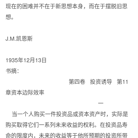
现在的困难并不在于新思想本身，而在于摆脱旧思
想。
J.M.凯恩斯
1935年12月13日
书摘：
第四卷 投资诱导 第11
章资本边际效率
一
当一个人购买一件投资品或资本资产时，实际是
购买取得它们一系列未来收益的权利。在投资品寿
命的限度内，未来的收益等于他所预期的投资所带