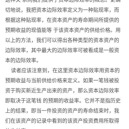
切地说，我把资本边际效率定义为一种贴现率，而
根据这种贴现率，在资本资产的寿命期间所提供的
预期收益的现值能等 于该资本资产的供给价格。用
以上的方法，我们可以得出各种类型的资本资产的
边际效率，其中最大的边际效率可被看成是一般资
本的边际效率。
读者应该注意到，在这里资本边际效率用资本的
预期收益与当前供给价格来定义。如果一笔钱被投
资于购买新近生产出来的资产，那么资本边际效率
即取决于这笔钱 的预期的收益率。它并不是指历史
上的结果，即当一件投资的资产的寿命结束时，我
们在该资产的记录中看到的该资产投资费用所取得