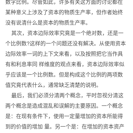
数字比例。尽管如此，许多有关这方面的讨论都在
某种意义上涉及了资本的物质生产率，但作者始终
没有说清什么是资本的物质生产率。
其次，资本边际效率究竟是一个绝对数，还是一
个比例数?这样的一个问题还没有解决。从使用资本
边际效率一词的上下文来看，以及按照把它当作具
有和利息率同 样维度的观点来看，资本边际效率似
乎应该是一个比例数。但是构成这个比例的两项数
值究竟代表什么，通常缺乏清楚的说明。
最后，我们必须分清两个概念，平时忽视分清这
两个概念是造成混乱和误解的主要原因。一个概念
是：在现有条件下，使用一定量增加的资本所能得
到的价值的增加 量。另一个是：在增加的资本资产