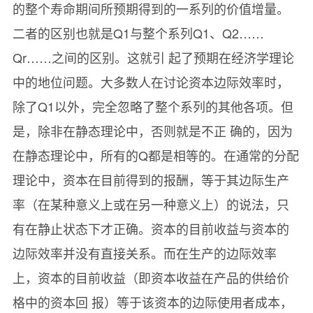
的整个寿命期间所预期得到的一系列的价值增量。
二者的区别也就是Q1与整个系列Q1、Q2……
Qr……之间的区别。这就引 起了预期在经济学理论
中的地位问题。大多数人在讨论资本边际效率时，
除了Q1以外，完全忽略了整个系列的其他各项。但
是，除非在静态理论中，否则就是不正 确的，因为
在静态理论中，所有的Q都是相等的。在通常的分配
理论中，资本在目前得到的报酬，等于其边际生产
率（在某种意义上或在另一种意义上）的说法，只
有在静止状态下才正确。资本的目前收益与资本的
边际效率并没有直接关系。而在生产的边际效率
上，资本的目前收益（即资本收益在产品的供给价
格中的资本回 报）等于该资本的边际使用者成本，