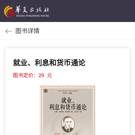
图书详情
就业、利息和货币通论
图书定价：29 元