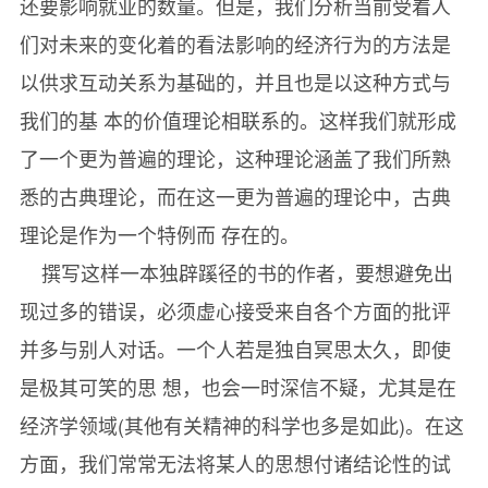
还要影响就业的数量。但是，我们分析当前受着人
们对未来的变化着的看法影响的经济行为的方法是
以供求互动关系为基础的，并且也是以这种方式与
我们的基 本的价值理论相联系的。这样我们就形成
了一个更为普遍的理论，这种理论涵盖了我们所熟
悉的古典理论，而在这一更为普遍的理论中，古典
理论是作为一个特例而 存在的。
撰写这样一本独辟蹊径的书的作者，要想避免出
现过多的错误，必须虚心接受来自各个方面的批评
并多与别人对话。一个人若是独自冥思太久，即使
是极其可笑的思 想，也会一时深信不疑，尤其是在
经济学领域(其他有关精神的科学也多是如此)。在这
方面，我们常常无法将某人的思想付诸结论性的试