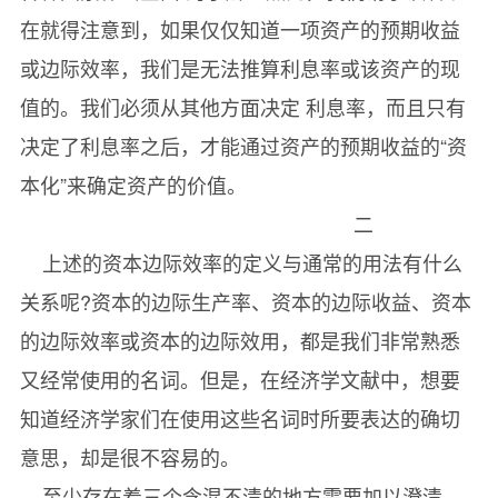
在就得注意到，如果仅仅知道一项资产的预期收益
或边际效率，我们是无法推算利息率或该资产的现
值的。我们必须从其他方面决定 利息率，而且只有
决定了利息率之后，才能通过资产的预期收益的“资
本化”来确定资产的价值。
二
上述的资本边际效率的定义与通常的用法有什么
关系呢?资本的边际生产率、资本的边际收益、资本
的边际效率或资本的边际效用，都是我们非常熟悉
又经常使用的名词。但是，在经济学文献中，想要
知道经济学家们在使用这些名词时所要表达的确切
意思，却是很不容易的。
至少存在着三个含混不清的地方需要加以澄清。