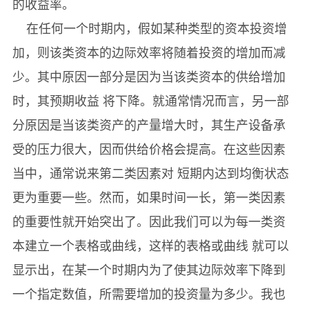
的收益率。
在任何一个时期内，假如某种类型的资本投资增
加，则该类资本的边际效率将随着投资的增加而减
少。其中原因一部分是因为当该类资本的供给增加
时，其预期收益 将下降。就通常情况而言，另一部
分原因是当该类资产的产量增大时，其生产设备承
受的压力很大，因而供给价格会提高。在这些因素
当中，通常说来第二类因素对 短期内达到均衡状态
更为重要一些。然而，如果时间一长，第一类因素
的重要性就开始突出了。因此我们可以为每一类资
本建立一个表格或曲线，这样的表格或曲线 就可以
显示出，在某一个时期内为了使其边际效率下降到
一个指定数值，所需要增加的投资量为多少。我也