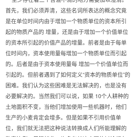
首先，我们必须弄清，这些名词所表达的概念究竟
是在单位时间内由于增加一个物质单位的资本所引
起的物质产品的 增量，还是由于增加一个价值单位
的资本所引起的价值产品的增量。前者是由于每单
位时间内，资本使用量每增加一个物质单位而引起
的。后者是由于资本使用量每 增加一个价值单位而
引起的。但前者遇到了如何定义“资本的物质单位”的
困难。我们认为这些困难是无法解决的，也是没有
必要解决的。当然我们可以说，如果 10个人耕种的
土地面积不变，当他们增加使用一些机器时，他们
生产的小麦肯定会增多。但是如果不引用价值单
位，我们就无法把这种说法转换成人们所能理解的