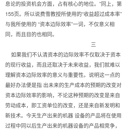
息论的投资机会方面，占有核心的地位。”同上，第
155页。所以说费雪教授所使用的“收益超过成本率”
与我所使用的 “资本边际效率”一词，不仅意义相
同，而且目的也相同。
三
如果我们不认清资本的边际效率不仅取决于资本
的现行收益，而且还取决于未来收益，我们就难以
理解资本边际效率的意义与重要性。说明这一点的
最好办法便是指 出未来的生产成本的预期的改变对
资本边际效率的影响，不论这种预期的改变是来自
劳动成本，即工资单位的改变，还是来自新发明和
新技术。今天生产出来的机器 设备的产品将在使用
过程中同以后生产出来的机器设备的产品相竞争，