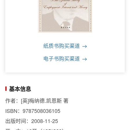
纸质书购买渠道
电子书购买渠道
基本信息
作者：[英]梅纳德.凯恩斯 著
ISBN：9787508036105
出版时间：2008-11-25