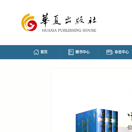
首页
图书中心
杂志中心