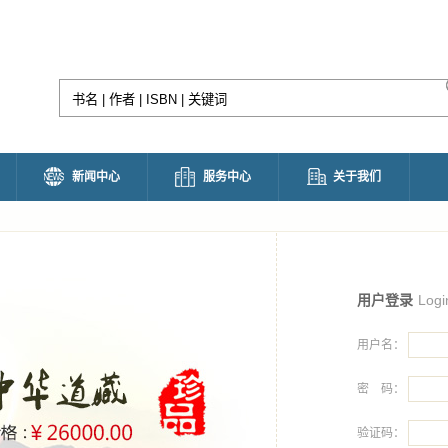
新闻中心
服务中心
关于我们
Logi
用户登录
用户名：
密 码：
验证码：