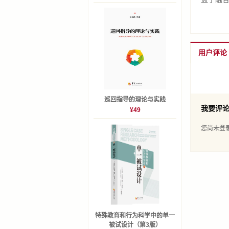
用户评论
巡回指导的理论与实践
我要评
¥49
您尚未登
特殊教育和行为科学中的单一
被试设计（第3版）