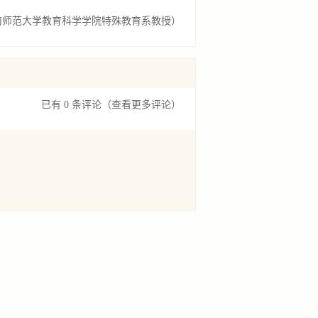
南师范大学教育科学学院特殊教育系教授）
已有 0 条评论
（查看更多评论）