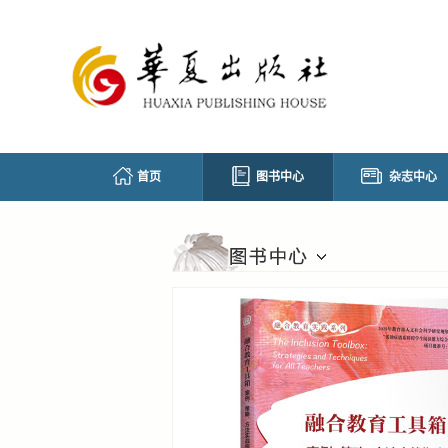
首页
图书中心
杂志中心