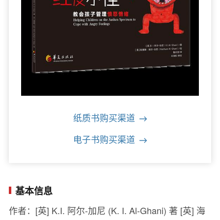
纸质书购买渠道
电子书购买渠道
基本信息
作者：[英] K.I. 阿尔-加尼 (K. I. Al-Ghani) 著 [英] 海