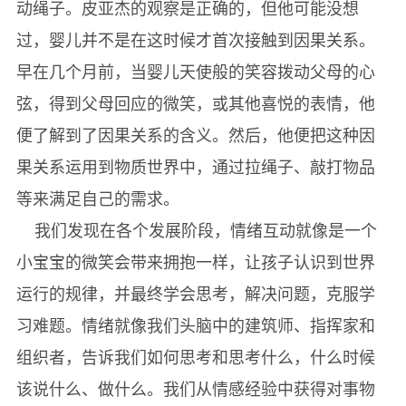
动绳子。皮亚杰的观察是正确的，但他可能没想
过，婴儿并不是在这时候才首次接触到因果关系。
早在几个月前，当婴儿天使般的笑容拨动父母的心
弦，得到父母回应的微笑，或其他喜悦的表情，他
便了解到了因果关系的含义。然后，他便把这种因
果关系运用到物质世界中，通过拉绳子、敲打物品
等来满足自己的需求。
我们发现在各个发展阶段，情绪互动就像是一个
小宝宝的微笑会带来拥抱一样，让孩子认识到世界
运行的规律，并最终学会思考，解决问题，克服学
习难题。情绪就像我们头脑中的建筑师、指挥家和
组织者，告诉我们如何思考和思考什么，什么时候
该说什么、做什么。我们从情感经验中获得对事物