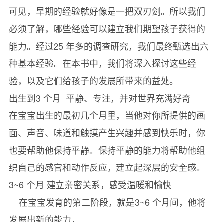
可见，早期的经验就好像是一把双刃剑。所以我们
必须了解，哪些经验可以建立我们期望孩子获得的
能力。经过25 年多的调查研究，我们最终甄选出六
种基本经验。在本书中，我们将深入探讨这些经
验，以及它们给孩子的发展所带来的益处。
出生到3 个月 平静、专注，并对世界充满好奇
在宝宝出生的最初几个月里，当他对你所提供的画
面、声音、味道和触摸产生兴趣并感到快乐时，你
也要帮助他保持平静。保持平静的能力将帮助他组
织自己的感官和动作反应，建立起深层的安全感。
3~6 个月 建立亲密关系，感受温暖和愉快
在宝宝发育的第二阶段，就是3~6 个月间，他将
发展出新的能力，