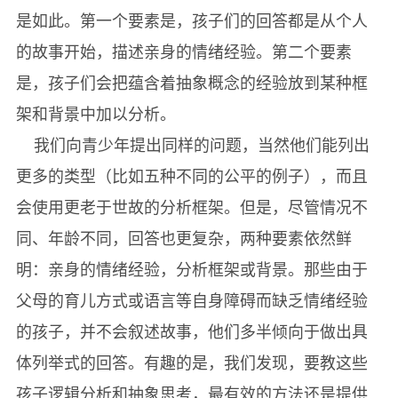
是如此。第一个要素是，孩子们的回答都是从个人
的故事开始，描述亲身的情绪经验。第二个要素
是，孩子们会把蕴含着抽象概念的经验放到某种框
架和背景中加以分析。
我们向青少年提出同样的问题，当然他们能列出
更多的类型（比如五种不同的公平的例子），而且
会使用更老于世故的分析框架。但是，尽管情况不
同、年龄不同，回答也更复杂，两种要素依然鲜
明：亲身的情绪经验，分析框架或背景。那些由于
父母的育儿方式或语言等自身障碍而缺乏情绪经验
的孩子，并不会叙述故事，他们多半倾向于做出具
体列举式的回答。有趣的是，我们发现，要教这些
孩子逻辑分析和抽象思考，最有效的方法还是提供