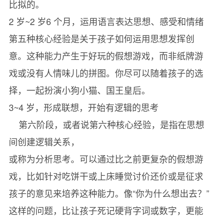
比拟的。
2 岁~2 岁6 个月，运用语言表达思想、感受和情绪
第五种核心经验是关于孩子如何运用思想发挥创
意。这种能力产生于好玩的假想游戏，而非纸牌游
戏或没有人情味儿的拼图。你尽可以随着孩子的选
择，一起扮演小狗小猫、国王皇后。
3~4 岁，形成联想，开始有逻辑的思考
第六阶段，或者说第六种核心经验，是指在思想
间创建逻辑关系，
或称为分析思考。可以通过比之前更复杂的假想游
戏，比如针对吃饼干或上床睡觉讨价还价或是征求
孩子的意见来培养这种能力。像“你为什么想出去？”
这样的问题，比让孩子死记硬背字词或数字，更能