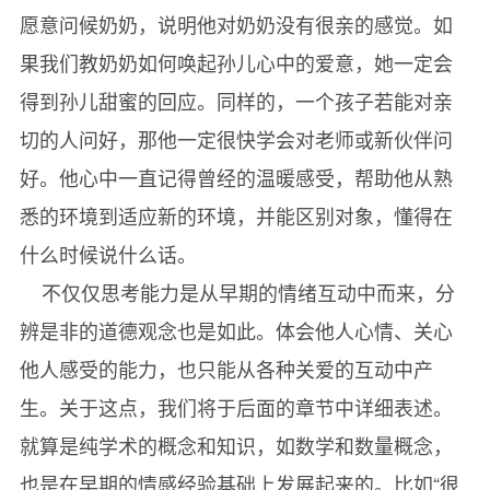
愿意问候奶奶，说明他对奶奶没有很亲的感觉。如
果我们教奶奶如何唤起孙儿心中的爱意，她一定会
得到孙儿甜蜜的回应。同样的，一个孩子若能对亲
切的人问好，那他一定很快学会对老师或新伙伴问
好。他心中一直记得曾经的温暖感受，帮助他从熟
悉的环境到适应新的环境，并能区别对象，懂得在
什么时候说什么话。
不仅仅思考能力是从早期的情绪互动中而来，分
辨是非的道德观念也是如此。体会他人心情、关心
他人感受的能力，也只能从各种关爱的互动中产
生。关于这点，我们将于后面的章节中详细表述。
就算是纯学术的概念和知识，如数学和数量概念，
也是在早期的情感经验基础上发展起来的。比如“很