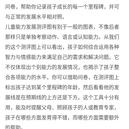
问卷，帮助你记录孩子成长的每一个里程碑，并可
与正常的发展水平相对照。
儿童能力发展测评图有别于一般的图表，不像后者
那样只是单独考察动作、语言或认知能力。从我们
的这个测评图上可以看出，孩子如何综合运用各种
智力与情感能力来满足自己的需求和解决问题。它
不仅体现出个别能力的发展情况，也揭示了孩子整
合各项能力的水平。你可以借助问卷，在测评图上
标出孩子达到某个里程碑的年龄，然后看看他的发
展线是在预期线的上方还是下方。这个工具十分有
用，能及时提醒父母、照顾孩子的人或教育专家，
孩子在哪些方面发育得不错，而哪些方面需要额外
的帮助。