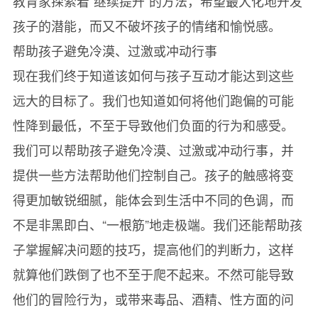
教育家探索着“继续提升”的方法，希望最大化地开发
孩子的潜能，而又不破坏孩子的情绪和愉悦感。
帮助孩子避免冷漠、过激或冲动行事
现在我们终于知道该如何与孩子互动才能达到这些
远大的目标了。我们也知道如何将他们跑偏的可能
性降到最低，不至于导致他们负面的行为和感受。
我们可以帮助孩子避免冷漠、过激或冲动行事，并
提供一些方法帮助他们控制自己。孩子的触感将变
得更加敏锐细腻，能体会到生活中不同的色调，而
不是非黑即白、“一根筋”地走极端。我们还能帮助孩
子掌握解决问题的技巧，提高他们的判断力，这样
就算他们跌倒了也不至于爬不起来。不然可能导致
他们的冒险行为，或带来毒品、酒精、性方面的问