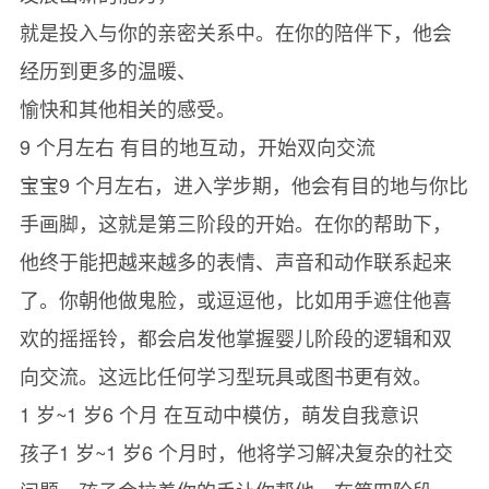
就是投入与你的亲密关系中。在你的陪伴下，他会
经历到更多的温暖、
愉快和其他相关的感受。
9 个月左右 有目的地互动，开始双向交流
宝宝9 个月左右，进入学步期，他会有目的地与你比
手画脚，这就是第三阶段的开始。在你的帮助下，
他终于能把越来越多的表情、声音和动作联系起来
了。你朝他做鬼脸，或逗逗他，比如用手遮住他喜
欢的摇摇铃，都会启发他掌握婴儿阶段的逻辑和双
向交流。这远比任何学习型玩具或图书更有效。
1 岁~1 岁6 个月 在互动中模仿，萌发自我意识
孩子1 岁~1 岁6 个月时，他将学习解决复杂的社交