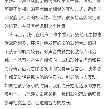
不多。而异卵双胞胎的情况就不太一样。可见，很
可能不是相同的基因而是相似的互动方式，造成同
卵双胞胎行为的相似性。当然，很多持基因决定论
的研究，并没有考虑到这个因素。
实际上，我们在临床工作中看到，婴幼儿生物遗
传缺陷越多，环境对他发育的影响就越大。如果一
个孩子的肌力较弱，对声音或触觉刺激有点儿迟
钝，他就可能产生自闭倾向，或出现社交问题和智
力障碍。因为看顾者发出的视觉声音信息、肢体动
作都无法轻易抓住他的注意力，引导他与人互动。
如果在孩子很小的时候，我们便开始用活泼的方式
吸引他，与他建立亲密关系，我们就能帮助他积极
参与社交互动，促进他智力的成长。