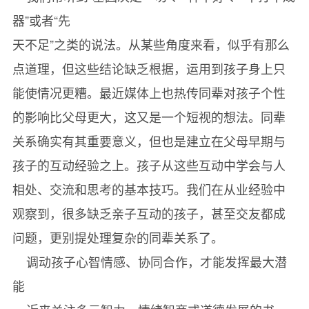
器”或者“先
天不足”之类的说法。从某些角度来看，似乎有那么
点道理，但这些结论缺乏根据，运用到孩子身上只
能使情况更糟。最近媒体上也热传同辈对孩子个性
的影响比父母更大，这又是一个短视的想法。同辈
关系确实有其重要意义，但也是建立在父母早期与
孩子的互动经验之上。孩子从这些互动中学会与人
相处、交流和思考的基本技巧。我们在从业经验中
观察到，很多缺乏亲子互动的孩子，甚至交友都成
问题，更别提处理复杂的同辈关系了。
调动孩子心智情感、协同合作，才能发挥最大潜
能