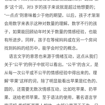
多”这个词，对3 岁的孩子来说就是超过他想要的；
“一点点”则意味着少于他的期望。以后，孩子才渐渐
会用数字来表示这种对数量的理解。数学不行的孩
子，如果能回顾幼年时关于数量的情感经验，也能
有所进步。同样，孩子在等候妈妈或在另一个房间
找到妈妈的经历中，能学会时空的概念。
语言文字的意思也来源于情绪互动，这点从我们
关于“公平”的例子中就可以看出。“公平”的含义，是
从每一次公平或不公平的情感经验中得出来的。理
解“苹果”这样的词，除了明显能看出苹果是红色的、
圆的，还需要无数次情感互动，比如吃苹果、扔苹
果、送给老师苹果。至于语法的使用，著名语言学