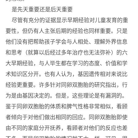
是先天重要还是后天重要
尽管有充分的证据显示早期经验对儿童发育的重
要性，但仍有人主张后期的经验也同样重要。只是
他们没有把帮助孩子学会与人相处、理解外界信息
和思考（就算以后经过多年治疗也无法弥补）的六
大早期经验，与人毕生都在学习的态度、价值和学
术知识区分开。也有人认为，基因遗传相对来说比
经验更重要。许多针对同卵双胞胎的研究指出，行
为是由基因决定的。但是，这些理论是有漏洞的。
鉴于同卵双胞胎的体质和脾气性格非常相似，看顾
者倾向于对他们做出相同的回应。同卵双胞胎即使
由不同的家庭分开抚养，看顾者对他们的反应也差