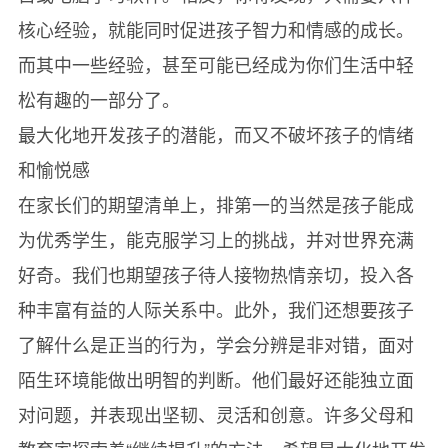
核心经验，就能同时促进孩子智力和情感的成长。
而其中一些经验，甚至可能已经成为你们生活中轻
松有趣的一部分了。
最大化地开发孩子的潜能，而又不破坏孩子的情绪
和愉悦感
在家长们的期望清单上，排第一的当然是孩子能成
为优秀学生，能克服学习上的挑战，并对世界充满
好奇。我们也期望孩子待人接物热情亲切，投入各
种丰富有益的人际关系中。此外，我们还想要孩子
了解什么是正当的行为，学会分辨是非对错，面对
陌生环境能做出明智的判断。他们最好还能独立面
对问题，并表现出坚韧、灵活和创意。许多父母和