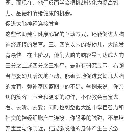
题。而现在，他们反而学会把挑战转化为提高智
力、品德和情绪健康的机会。
促进大脑神经连接发育
这些帮助建立健康心智的互动方式，还能促进大脑
神经连接的发育。三、四岁以内的婴幼儿，大脑发
育最快。在此阶段，他们大脑的脑容量可达成人的
三分之二或四分之三水平。最近有研究显示，看顾
者与婴幼儿活泼地互动，能确实地促进婴幼儿大脑
的发育，弥补基因蓝图中的不足。举例来说，你亲
切的笑容、声音和温柔的动作，不仅教会宝宝去
看、去听、去爱；同时也刺激他大脑中掌管智力和
社交的神经细胞产生连接。你轻柔的触碰，不单培
养宝宝与你亲近，更能激发他的身体产生生长激