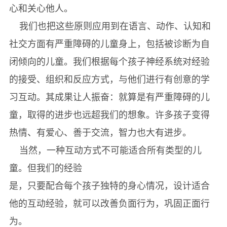
心和关心他人。
我们也把这些原则应用到在语言、动作、认知和
社交方面有严重障碍的儿童身上，包括被诊断为自
闭倾向的儿童。我们根据每个孩子神经系统对经验
的接受、组织和反应方式，与他们进行有创意的学
习互动。其成果让人振奋：就算是有严重障碍的儿
童，取得的进步也远超我们的想象。许多孩子变得
热情、有爱心、善于交流，智力也大有进步。
当然，一种互动方式不可能适合所有类型的儿
童。但我们的经验
是，只要配合每个孩子独特的身心情况，设计适合
他的互动经验，就可以改善负面行为，巩固正面行
为。