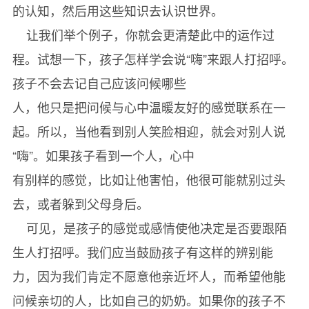
的认知，然后用这些知识去认识世界。
让我们举个例子，你就会更清楚此中的运作过
程。试想一下，孩子怎样学会说“嗨”来跟人打招呼。
孩子不会去记自己应该问候哪些
人，他只是把问候与心中温暖友好的感觉联系在一
起。所以，当他看到别人笑脸相迎，就会对别人说
“嗨”。如果孩子看到一个人，心中
有别样的感觉，比如让他害怕，他很可能就别过头
去，或者躲到父母身后。
可见，是孩子的感觉或感情使他决定是否要跟陌
生人打招呼。我们应当鼓励孩子有这样的辨别能
力，因为我们肯定不愿意他亲近坏人，而希望他能
问候亲切的人，比如自己的奶奶。如果你的孩子不