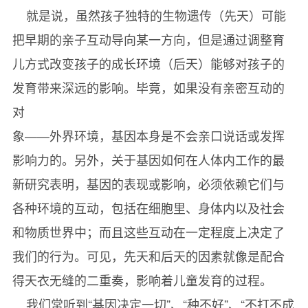
就是说，虽然孩子独特的生物遗传（先天）可能
把早期的亲子互动导向某一方向，但是通过调整育
儿方式改变孩子的成长环境（后天）能够对孩子的
发育带来深远的影响。毕竟，如果没有亲密互动的
对
象——外界环境，基因本身是不会亲口说话或发挥
影响力的。另外，关于基因如何在人体内工作的最
新研究表明，基因的表现或影响，必须依赖它们与
各种环境的互动，包括在细胞里、身体内以及社会
和物质世界中；而且这些互动在一定程度上决定了
我们的行为。可见，先天和后天的因素就像是配合
得天衣无缝的二重奏，影响着儿童发育的过程。
我们常听到“基因决定一切”、“种不好”、“不打不成