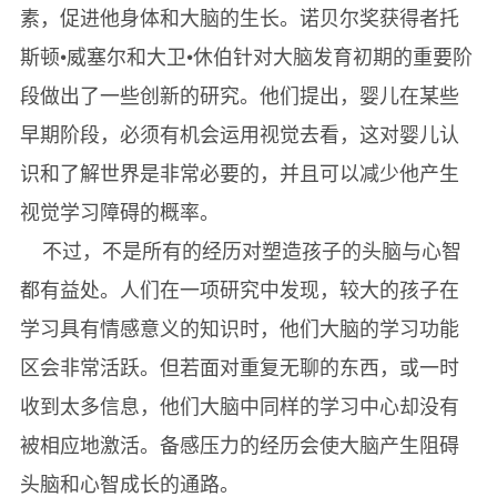
素，促进他身体和大脑的生长。诺贝尔奖获得者托
斯顿•威塞尔和大卫•休伯针对大脑发育初期的重要阶
段做出了一些创新的研究。他们提出，婴儿在某些
早期阶段，必须有机会运用视觉去看，这对婴儿认
识和了解世界是非常必要的，并且可以减少他产生
视觉学习障碍的概率。
不过，不是所有的经历对塑造孩子的头脑与心智
都有益处。人们在一项研究中发现，较大的孩子在
学习具有情感意义的知识时，他们大脑的学习功能
区会非常活跃。但若面对重复无聊的东西，或一时
收到太多信息，他们大脑中同样的学习中心却没有
被相应地激活。备感压力的经历会使大脑产生阻碍
头脑和心智成长的通路。