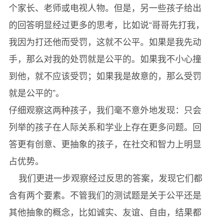
个家长、老师或电视人物。但是，另一些孩子给出
的回答明显经过更多的思考，比如说“哥哥先打我，
我因为打还他而受罚，这就不公平。如果是我先动
手，那么对我的处罚就是公平的。如果我不小心撞
到他，就不应该受罚；如果我是故意的，那么受罚
就是公平的”。
仔细观察这两种孩子，我们毫不意外地发现：只会
列举的孩子在人际关系和学业上存在更多问题。回
答更有创意、更抽象的孩子，在社交和智力上明显
占优势。
我们更进一步观察经过反思的答案，发现它们都
含有两个要素。不管我们的测试题是关于公平还是
其他抽象的概念，比如诚实、友谊、自由，结果都