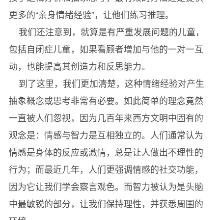
更多的“亲身情绪经验”，让他们练习推理。
我们还注意到，就算是有严重发展问题的儿童，
包括自闭症儿童，如果看顾者增加与他的一对一互
动，也能提高其创造力和反思能力。
到了这里，我们更加清楚，这种情绪经验对产生
抽象概念或思考非常有必要。如此简单的理念竟然
一直被人们忽视，因为几百年来西方文明中固有的
观念是：情感与智力是互相独立的。人们通常认为
情感是身体的反应或激情，总是让人做出不理性的
行为；而最近几年，人们更强调情感的社交功能，
因为它让我们学会察言观色。而智力被认为是头脑
中最敏锐的部分，让我们保持理性，并获悉周围的