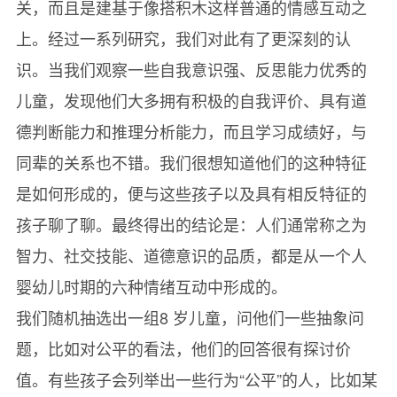
关，而且是建基于像搭积木这样普通的情感互动之
上。经过一系列研究，我们对此有了更深刻的认
识。当我们观察一些自我意识强、反思能力优秀的
儿童，发现他们大多拥有积极的自我评价、具有道
德判断能力和推理分析能力，而且学习成绩好，与
同辈的关系也不错。我们很想知道他们的这种特征
是如何形成的，便与这些孩子以及具有相反特征的
孩子聊了聊。最终得出的结论是：人们通常称之为
智力、社交技能、道德意识的品质，都是从一个人
婴幼儿时期的六种情绪互动中形成的。
我们随机抽选出一组8 岁儿童，问他们一些抽象问
题，比如对公平的看法，他们的回答很有探讨价
值。有些孩子会列举出一些行为“公平”的人，比如某