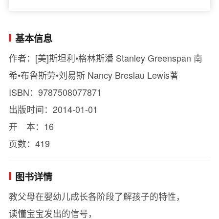
基本信息
作者：[美]斯坦利•格林斯潘 Stanley Greenspan 南
希•布鲁斯劳•刘易斯 Nancy Breslau Lewis著
ISBN：9787508077871
出版时间：2014-01-01
开 本：16
页数：419
图书详情
教父母在婴幼儿成长各阶段了解孩子的特性，
读懂宝宝发出的信号，