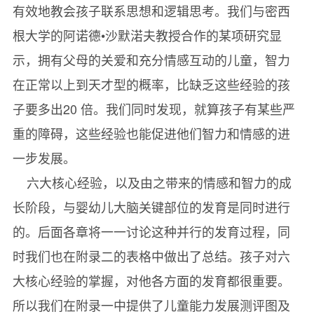
有效地教会孩子联系思想和逻辑思考。我们与密西
根大学的阿诺德•沙默渃夫教授合作的某项研究显
示，拥有父母的关爱和充分情感互动的儿童，智力
在正常以上到天才型的概率，比缺乏这些经验的孩
子要多出20 倍。我们同时发现，就算孩子有某些严
重的障碍，这些经验也能促进他们智力和情感的进
一步发展。
六大核心经验，以及由之带来的情感和智力的成
长阶段，与婴幼儿大脑关键部位的发育是同时进行
的。后面各章将一一讨论这种并行的发育过程，同
时我们也在附录二的表格中做出了总结。孩子对六
大核心经验的掌握，对他各方面的发育都很重要。
所以我们在附录一中提供了儿童能力发展测评图及