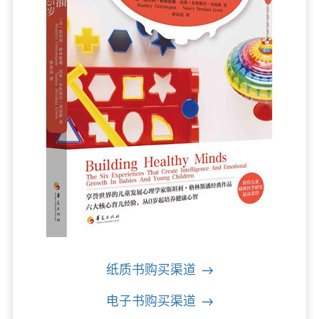
纸质书购买渠道
电子书购买渠道