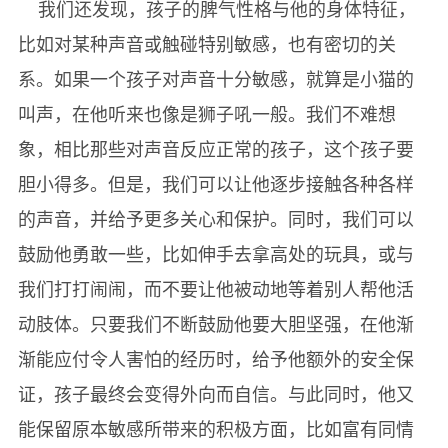
我们还发现，孩子的脾气性格与他的身体特征，
比如对某种声音或触碰特别敏感，也有密切的关
系。如果一个孩子对声音十分敏感，就算是小猫的
叫声，在他听来也像是狮子吼一般。我们不难想
象，相比那些对声音反应正常的孩子，这个孩子要
胆小得多。但是，我们可以让他逐步接触各种各样
的声音，并给予更多关心和保护。同时，我们可以
鼓励他勇敢一些，比如伸手去拿高处的玩具，或与
我们打打闹闹，而不要让他被动地等着别人帮他活
动肢体。只要我们不断鼓励他要大胆坚强，在他渐
渐能应付令人害怕的经历时，给予他额外的安全保
证，孩子最终会变得外向而自信。与此同时，他又
能保留原本敏感所带来的积极方面，比如富有同情