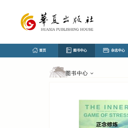
首页
图书中心
杂志中心