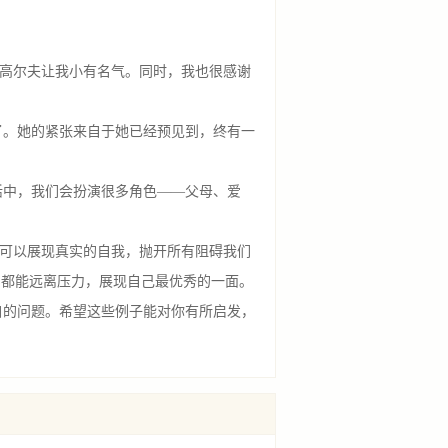
高尔夫让我小有名气。同时，我也很感谢
。她的紧张来自于她已经预见到，终有一
中，我们会扮演很多角色——父母、爱
念可以展现真实的自我，抛开所有阻碍我们
们都能远离压力，展现自己最优秀的一面。
的问题。希望这些例子能对你有所启发，