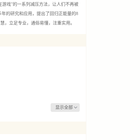
在游戏”的一系列减压方法，让人们不再被
多年的研究和应用，提出了回归正能量的8
智慧，立足专业，通俗易懂，注重实用。
显示全部