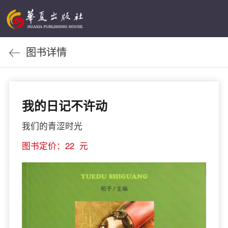
图书详情
我的日记不许动
我们的青涩时光
图书定价：22 元