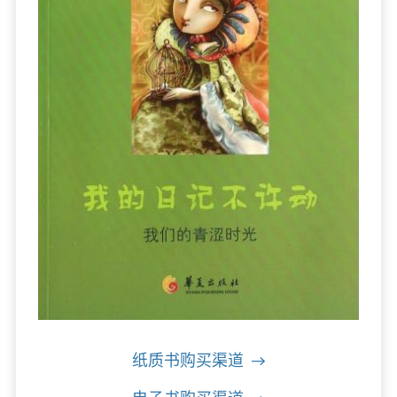
纸质书购买渠道