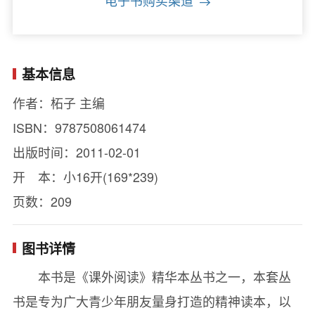
电子书购买渠道
基本信息
作者：柘子 主编
ISBN：9787508061474
出版时间：2011-02-01
开 本：小16开(169*239)
页数：209
图书详情
本书是《课外阅读》精华本丛书之一，本套丛
书是专为广大青少年朋友量身打造的精神读本，以