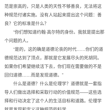
范是崇高的，只是人类的天性不够善良，无法将这
种规范付诸实施。没有人站起来提出这个问题：善
良？它的标准是什么？
“你们想知道约翰·高尔特的身份。我就是提出那
个问题的人。
“是的，这的确是道德沦丧的时代……你们的道
德规范达到了顶点，那就是它发展尽头的死胡同。
如果你们希望继续活下去，你们现在需要做的不是
回归道德……而是发现道德。”
什么是道德？什么是伦理学？道德就是一套指
导人们做出选择和采取行动的价值规范——这些选
择和行动决定了这个人的生活目标和道路。伦理学
就是发现和定义这种规范的科学。