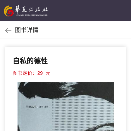
图书详情
自私的德性
图书定价：29 元