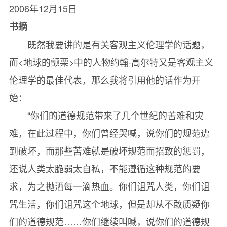
2006年12月15日
书摘
既然我要讲的是有关客观主义伦理学的话题，
而<地球的颤栗>中的人物约翰·高尔特又是客观主义
伦理学的最佳代表，那么我将引用他的话作为开
始：
“你们的道德规范带来了几个世纪的苦难和灾
难，在此过程中，你们曾经哭喊，说你们的规范遭
到破坏，而那些苦难就是破坏规范而招致的惩罚，
还说人类太脆弱太自私，不能遵循这种规范的要
求，为之抛洒每一滴热血。你们诅咒人类，你们诅
咒生活，你们诅咒这个地球，但是却从不敢质疑你
们的道德规范……你们继续叫喊，说你们的道德规