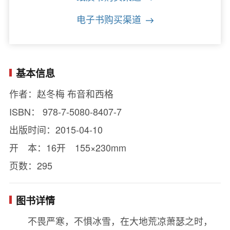
电子书购买渠道
基本信息
作者：赵冬梅 布音和西格
ISBN： 978-7-5080-8407-7
出版时间：2015-04-10
开 本：16开 155×230mm
页数：295
图书详情
不畏严寒，不惧冰雪，在大地荒凉萧瑟之时，