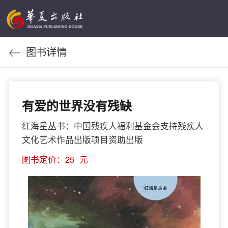
图书详情
有爱的世界没有残缺
红海星丛书：中国残疾人福利基金会支持残疾人
文化艺术作品出版项目资助出版
图书定价：25 元