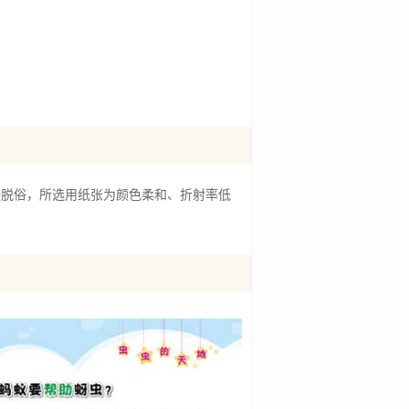
脱俗，所选用纸张为颜色柔和、折射率低