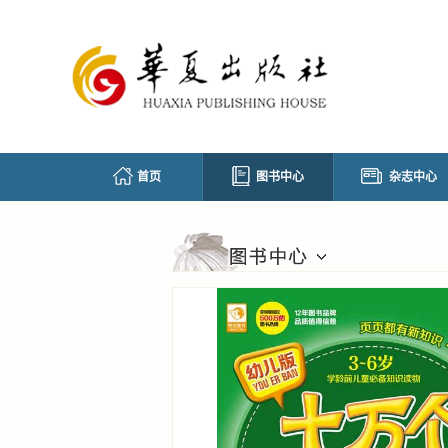
首页
图书中心
杂志中心