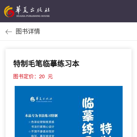
图书详情
特制毛笔临摹练习本
图书定价：20 元