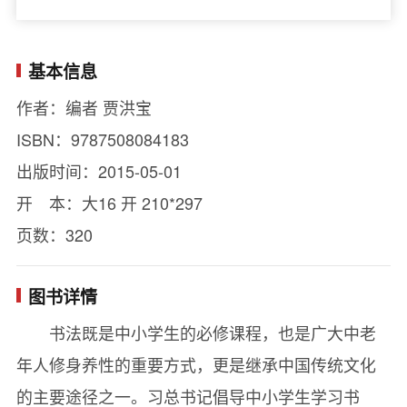
基本信息
作者：编者 贾洪宝
ISBN：9787508084183
出版时间：2015-05-01
开 本：大16 开 210*297
页数：320
图书详情
书法既是中小学生的必修课程，也是广大中老
年人修身养性的重要方式，更是继承中国传统文化
的主要途径之一。习总书记倡导中小学生学习书