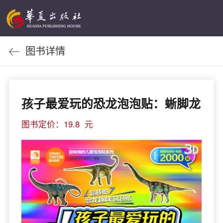
图书详情
孩子最爱玩的恐龙泡泡贴：蜥脚龙
图书定价：19.8 元