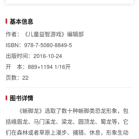
基本信息
作者：《儿童益智游戏》编辑部
ISBN：978-7-5080-8849-5
出版时间：2016-10-24
开 本：889×1194 1/16开
页数：22
图书详情
《蜥脚龙》选取了数十种蜥脚类恐龙形象，包
括峨眉龙、马门溪龙、梁龙、圆顶龙、蜀龙等，它
们在森林或者草原上漫步、捕猎、休息，形象生动