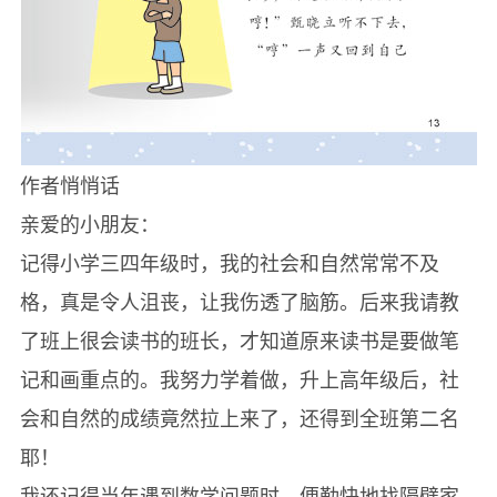
作者悄悄话
亲爱的小朋友：
记得小学三四年级时，我的社会和自然常常不及
格，真是令人沮丧，让我伤透了脑筋。后来我请教
了班上很会读书的班长，才知道原来读书是要做笔
记和画重点的。我努力学着做，升上高年级后，社
会和自然的成绩竟然拉上来了，还得到全班第二名
耶！
我还记得当年遇到数学问题时，便勤快地找隔壁家