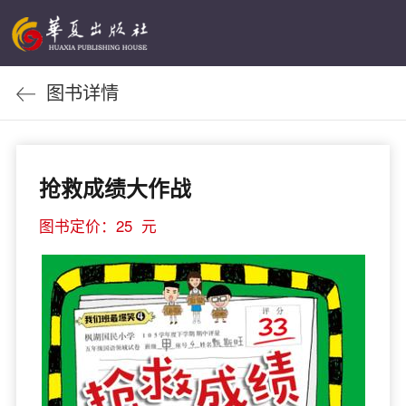
图书详情
抢救成绩大作战
图书定价：25 元