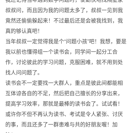
叔叔问，而且因为我的问题太多了，叔叔一见到我
竟然还偷偷躲起来！不过最后还是会被我找到，我
真的够认真吧！
当年叔叔一定觉得我是个“问题小孩”吧！我想，要是
我以前也懂得组一个读书会，同学间一起分工合
作，讨论彼此的学习问题，克服困难，就不用到处
找人问问题了。
读书会不一定要找一大群人，重点是彼此间都能相
互体谅各自的不足，然后把自己擅长的分享出来，
提高学习效率，那就是最棒的读书会了。试试看！
或许你不但不再认为读书、考试是令人紧张、讨厌
的事，而且还多了一群患难与共的好朋友喔！加