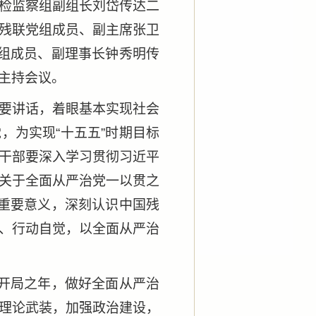
检监察组副组长刘岱传达二
残联党组成员、副主席张卫
党组成员、副理事长钟秀明传
主持会议。
要讲话，着眼基本实现社会
，为实现“十五五”时期目标
干部要深入学习贯彻习近平
关于全面从严治党一以贯之
的重要意义，深刻认识中国残
、行动自觉，以全面从严治
五”开局之年，做好全面从严治
理论武装，加强政治建设，