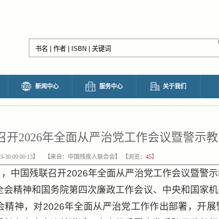
新闻中心
服务中心
关于我们
召开2026年全面从严治党工作会议暨警示
30 09:00:13】
【来自：中国残疾人联合会】 【浏览：
45
】
4日，中国残联召开2026年全面从严治党工作会议暨警
全会精神和国务院第四次廉政工作会议、中央和国家机
会精神，对2026年全面从严治党工作作出部署，开