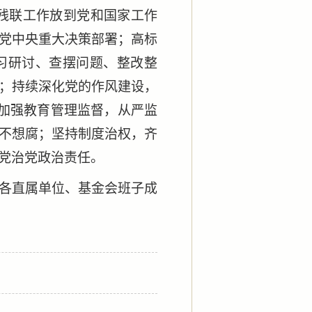
和残联工作放到党和国家工作
党中央重大决策部署；高标
习研讨、查摆问题、整改整
；持续深化党的作风建设，
；加强教育管理监督，从严监
不想腐；坚持制度治权，齐
党治党政治责任。
各直属单位、基金会班子成