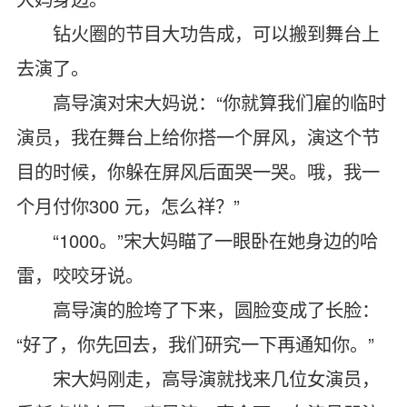
钻火圈的节目大功告成，可以搬到舞台上
去演了。
高导演对宋大妈说：“你就算我们雇的临时
演员，我在舞台上给你搭一个屏风，演这个节
目的时候，你躲在屏风后面哭一哭。哦，我一
个月付你300 元，怎么祥？”
“1000。”宋大妈瞄了一眼卧在她身边的哈
雷，咬咬牙说。
高导演的脸垮了下来，圆脸变成了长脸：
“好了，你先回去，我们研究一下再通知你。”
宋大妈刚走，高导演就找来几位女演员，