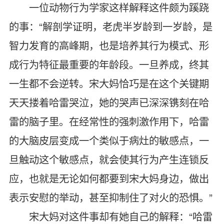
一位动物行为学家这样解释这件颇为蹊跷
的事：“解剖学证明，老虎半岁龄到一岁龄，是
智力发育的高峰期，也是培养其行为模式、形
成行为特征最重要的年龄段。一旦养成，终其
一生都不会逆转。宋大妈恰巧是在这个关键期
天天搂着哈雷哭泣，她的哭声已深深镌刻在哈
雷的脑子里。在经常性的强刺激作用下，哈雷
的大脑皮层变成一个类似于病灶的敏感点，一
旦触动这个敏感点，就会使其行为产生连锁反
应，也就是无论如何都要到宋大妈身边，做出
表示安慰的举动，甚至抑制住了对火的恐惧。”
宋大妈对这件事却有她自己的解释：“哈雷