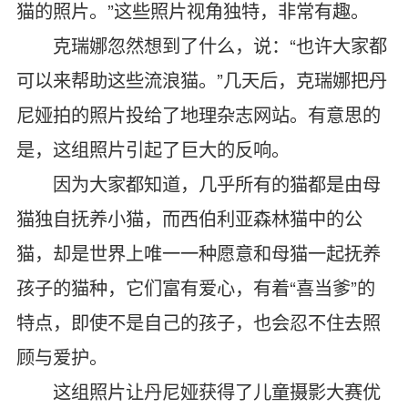
猫的照片。”这些照片视角独特，非常有趣。
克瑞娜忽然想到了什么，说：“也许大家都
可以来帮助这些流浪猫。”几天后，克瑞娜把丹
尼娅拍的照片投给了地理杂志网站。有意思的
是，这组照片引起了巨大的反响。
因为大家都知道，几乎所有的猫都是由母
猫独自抚养小猫，而西伯利亚森林猫中的公
猫，却是世界上唯一一种愿意和母猫一起抚养
孩子的猫种，它们富有爱心，有着“喜当爹”的
特点，即使不是自己的孩子，也会忍不住去照
顾与爱护。
这组照片让丹尼娅获得了儿童摄影大赛优