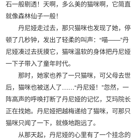
石一般剔透！天啊，多么美的猫咪啊，它简直
就像森林仙子一般！
丹尼娅走过去，那只猫咪也发现了她，停
顿了几秒钟，发出了轻柔的叫声：“喵——”丹
尼娅凑过去抚摸它，猫咪温软的身体把丹尼娅
一下子带入了童年时代。
那时，她家也养了一只猫咪，可父母去世
后，猫咪也被送人了……“丹尼娅！”忽然，一
阵高声的呼唤打断了丹尼娅的记忆，艾玛院长
正在找她。丹尼娅把越梅递给了猫咪，可那只
猫咪只闻了一下，就倏地跑远了。
从那天起，丹尼娅的心里有了一个挂念的