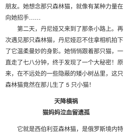
朋友。她想念那只森林猫，就像有某种力量在
向她招手……
第二天，丹尼娅又来到了那条小路上。再
次遇见那只森林猫，丹尼娅忍不住拿相机拍下
了它温柔曼妙的身影。她悄悄跟着那只猫，一
直走了七八分钟，终于发现了一个大秘密！原
来，在不远处的一些隐蔽的矮小树丛里，这只
森林猫竟然在那儿生了 5 只小猫！
天降横祸
猫妈妈泣血留遗孤
它就是西伯利亚森林猫，是俄罗斯境内特