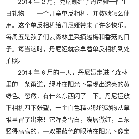
2014 年 2 月，克瑞娜给了丹尼娅一件生
日礼物——一个儿童单反相机，并教她怎么使
用。这个单反相机给丹尼娅带来了许多快乐。
每周五是孩子们去森林里采摘越梅和香菇的日
子。每当这时，丹尼娅就会拿着单反相机到处
拍照。
2014 年 6 月的一天，丹尼娅走进了森林
里的一条甬道，绿叶在阳光下呈现出透亮的黄
绿色。忽然，有什么东西闪了一下。丹尼娅放
下相机四下张望，一个白色精灵般的动物从草
堆里冒了出来！它浑身雪白，嘴唇微红，耳朵
竖得高高的，一双墨蓝色的眼睛在阳光下像宝