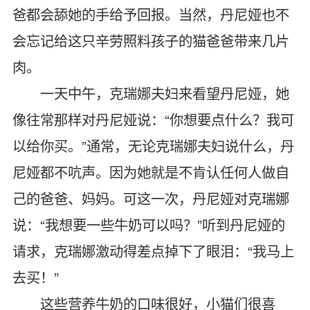
爸都会舔她的手给予回报。当然，丹尼娅也不
会忘记给这只辛劳照料孩子的猫爸爸带来几片
肉。
一天中午，克瑞娜夫妇来看望丹尼娅，她
像往常那样对丹尼娅说：“你想要点什么？我可
以给你买。”通常，无论克瑞娜夫妇说什么，丹
尼娅都不吭声。因为她就是不肯认任何人做自
己的爸爸、妈妈。可这一次，丹尼娅对克瑞娜
说：“我想要一些牛奶可以吗？”听到丹尼娅的
请求，克瑞娜激动得差点掉下了眼泪：“我马上
去买！”
这些营养牛奶的口味很好，小猫们很喜