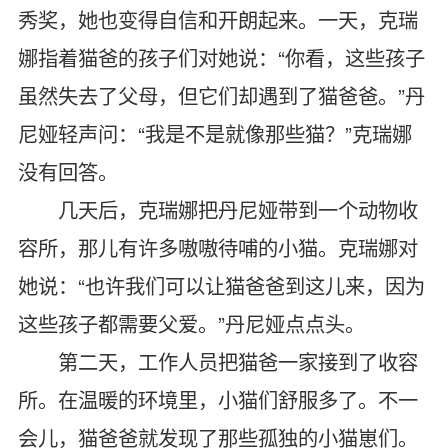
秀奖，她也变得自信和开朗起来。一天，克瑞
娜指着猫爸的孩子们对她说：“你看，这些孩子
虽然失去了父母，但它们却遇到了猫爸爸。”丹
尼娅轻声问：“我是不是就像那些猫？”克瑞娜
没有回答。
几天后，克瑞娜把丹尼娅带到一个动物收
容所，那儿有许多嗷嗷待哺的小猫。克瑞娜对
她说：“也许我们可以让猫爸爸到这儿来，因为
这些孩子都需要父爱。”丹尼娅点点头。
第二天，工作人员把猫爸一家接到了收容
所。在温暖的环境里，小猫们舒服多了。不一
会儿，猫爸爸就发现了那些孤独的小猫崽们。