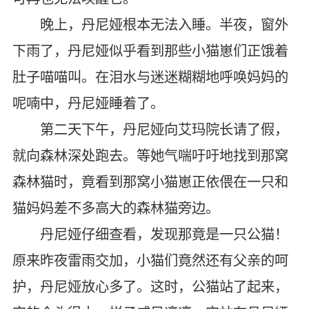
晚上，丹尼娅根本无法入睡。半夜，窗外
下雨了，丹尼娅似乎看到那些小猫崽们正饿着
肚子喵喵叫。在泪水与迷迷糊糊地呼唤妈妈的
呢喃中，丹尼娅睡着了。
第二天下午，丹尼娅向艾玛院长请了假，
就向森林深处跑去。等她气喘吁吁地找到那窝
森林猫时，竟看到那窝小猫崽正依偎在一只和
猫妈妈差不多高大的森林猫旁边。
丹尼娅仔细查看，发现那竟是一只公猫！
原来昨夜雷雨交加，小猫们竟然还有父亲的呵
护，丹尼娅放心多了。这时，公猫站了起来，