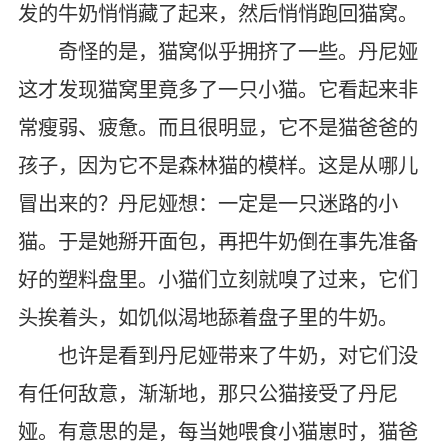
发的牛奶悄悄藏了起来，然后悄悄跑回猫窝。
奇怪的是，猫窝似乎拥挤了一些。丹尼娅
这才发现猫窝里竟多了一只小猫。它看起来非
常瘦弱、疲惫。而且很明显，它不是猫爸爸的
孩子，因为它不是森林猫的模样。这是从哪儿
冒出来的？丹尼娅想：一定是一只迷路的小
猫。于是她掰开面包，再把牛奶倒在事先准备
好的塑料盘里。小猫们立刻就嗅了过来，它们
头挨着头，如饥似渴地舔着盘子里的牛奶。
也许是看到丹尼娅带来了牛奶，对它们没
有任何敌意，渐渐地，那只公猫接受了丹尼
娅。有意思的是，每当她喂食小猫崽时，猫爸