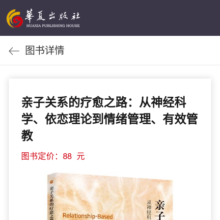
图书详情
亲子关系的疗愈之路：从神经科
学、依恋理论到情绪管理、有效管
教
图书定价：88 元