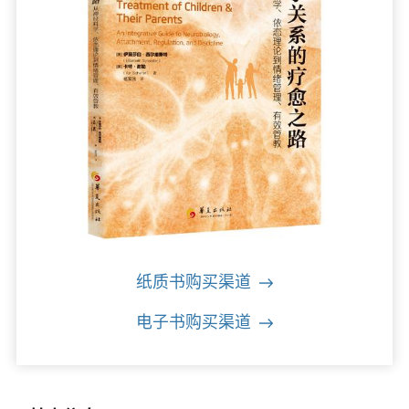
纸质书购买渠道
电子书购买渠道