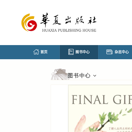
首页
图书中心
杂志中心