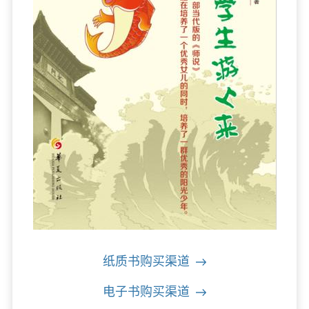
纸质书购买渠道
电子书购买渠道