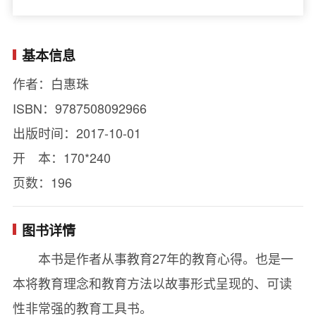
基本信息
作者：白惠珠
ISBN：9787508092966
出版时间：2017-10-01
开 本：170*240
页数：196
图书详情
本书是作者从事教育27年的教育心得。也是一
本将教育理念和教育方法以故事形式呈现的、可读
性非常强的教育工具书。