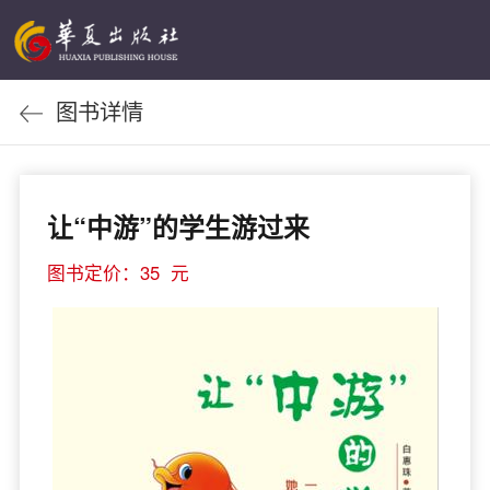
图书详情
让“中游”的学生游过来
图书定价：35 元