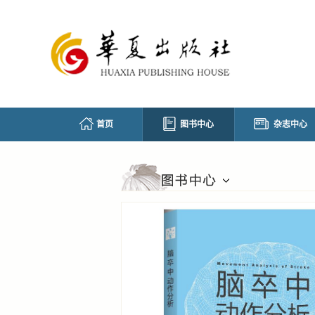
首页
图书中心
杂志中心