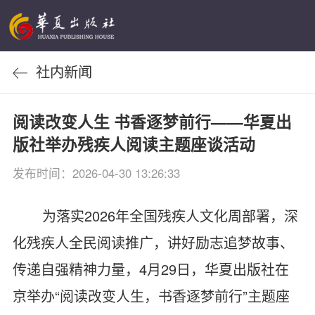
社内新闻
阅读改变人生 书香逐梦前行——华夏出
版社举办残疾人阅读主题座谈活动
发布时间：2026-04-30 13:26:33
为落实2026年全国残疾人文化周部署，深
化残疾人全民阅读推广，讲好励志追梦故事、
传递自强精神力量，4月29日，华夏出版社在
京举办“阅读改变人生，书香逐梦前行”主题座