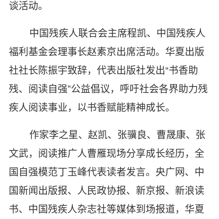
谈活动。
中国残疾人联合会主席程凯、中国残疾人
福利基金会理事长赵素京出席活动。华夏出版
社社长陈振宇致辞，代表出版社发出“书香助
残、阅读自强”公益倡议，呼吁社会各界助力残
疾人阅读事业，以书香赋能精神成长。
作家李之星、赵凯、张骥良、曹晟康、张
文武，阅读推广人曹雁现场分享成长经历，全
国自强模范丁玉峰代表读者发言。央广网、中
国新闻出版报、人民政协报、新京报、新浪读
书、中国残疾人杂志社等媒体到场报道，华夏