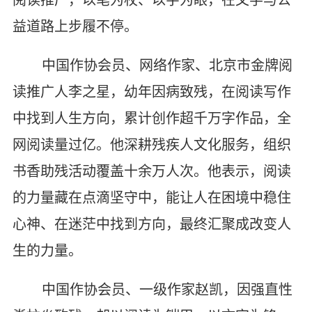
益道路上步履不停。
中国作协会员、网络作家、北京市金牌阅
读推广人李之星，幼年因病致残，在阅读写作
中找到人生方向，累计创作超千万字作品，全
网阅读量过亿。他深耕残疾人文化服务，组织
书香助残活动覆盖十余万人次。他表示，阅读
的力量藏在点滴坚守中，能让人在困境中稳住
心神、在迷茫中找到方向，最终汇聚成改变人
生的力量。
中国作协会员、一级作家赵凯，因强直性