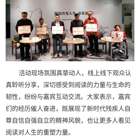
活动现场氛围真挚动人，线上线下观众认
真聆听分享，深切感受到阅读的力量与生命的
韧性，纷纷与嘉宾互动交流。大家表示，嘉宾
们的经历催人奋进，既展现了新时代残疾人自
尊自信自强自立的精神风貌，也让更多人看见
阅读对人生的重塑力量。