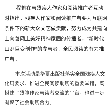
程凯在与残疾人作家和阅读推广者互动
时指出，残疾人作家和阅读推广者要为互联网
条件下的新大众文艺做贡献
，努力成为共建向
上向善网上美好精神家园的传播者，“新时代
山乡巨变创作”的参与者，全民阅读的有力推
广者。
本次活动是华夏出版社落实全国残疾人文
化周要求、推进全民阅读助残的重要举措，既
搭建了残障作家与读者交流的平台，也进一步
凝聚了社会助残合力。