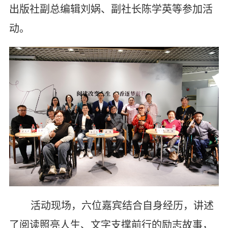
出版社副总编辑刘娲、副社长陈学英等参加活
动。
活动现场，六位嘉宾结合自身经历，讲述
了阅读照亮人生、文字支撑前行的励志故事，