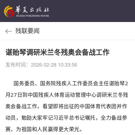
残联要闻
谌贻琴调研米兰冬残奥会备战工作
发布时间：2026-02-28 10:33:56
国务委员、国务院残疾人工作委员会主任谌贻琴2
月27日到中国残疾人体育运动管理中心调研米兰冬残
奥会备战工作，看望即将出征的中国体育代表团并作
动员，勉励大家牢记习近平总书记嘱托，全力备战参
赛，为祖国和人民赢得更大荣光。