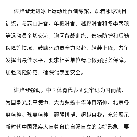
谌贻琴走进冰上运动比赛训练馆，观看冰球项目
训练，与高山滑雪、单板滑雪、越野滑雪和冬季两项
等运动员亲切交流，询问备战训练、伤病防护和后勤
保障等情况，鼓励运动员全力以赴、轻装上阵，力争
发挥出最佳水平，要求相关单位精心做好服务保障，
加强风险防范，确保代表团安全。
谌贻琴强调，中国体育代表团要牢记为国而战、
为国争光崇高使命，大力弘扬中华体育精神、北京冬
奥精神、残奥精神，顽强拼搏、超越自我，充分展示
新时代中国残疾人自尊自信自强自立的良好形象。要