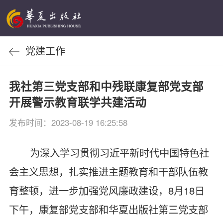
党建工作
我社第三党支部和中残联康复部党支部
开展警示教育联学共建活动
发布时间：2023-08-19 16:25:58
为深入学习贯彻习近平新时代中国特色社
会主义思想，扎实推进主题教育和干部队伍教
育整顿，进一步加强党风廉政建设，8月18日
下午，康复部党支部和华夏出版社第三党支部