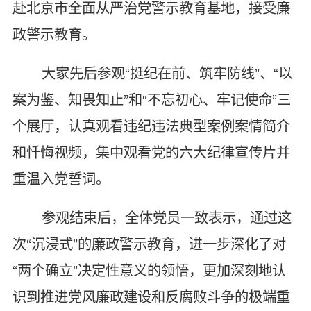
赴北京市全面从严治党警示教育基地，接受廉
政警示教育。
大家先后参观“挺纪在前、筑牢防线”、“以
案为鉴、知畏知止”和“不忘初心、牢记使命”三
个展厅，认真观看违纪违法典型案例案情简介
和忏悔视频，集中观看党的六大纪律宣传片并
重温入党誓词。
参观结束后，全体党员一致表示，通过这
次“沉浸式”的廉政警示教育，进一步深化了对
“两个确立”决定性意义的领悟，更加深刻地认
识到推进党风廉政建设和反腐败斗争的极端重