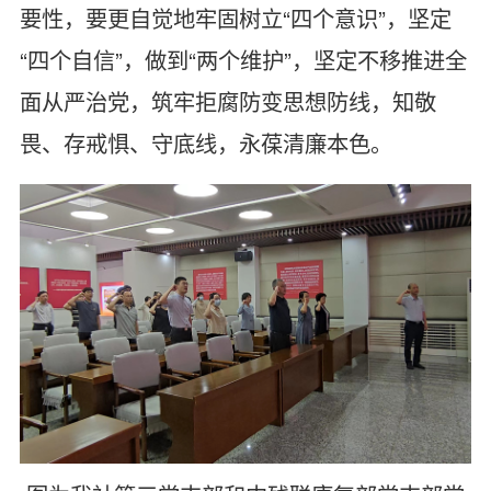
要性，要更自觉地牢固树立“四个意识”，坚定
“四个自信”，做到“两个维护”，坚定不移推进全
面从严治党，筑牢拒腐防变思想防线，知敬
畏、存戒惧、守底线，永葆清廉本色。