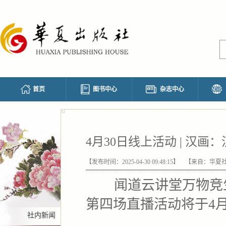
首页
图书中心
杂志中心
4月30日线上活动 | 汉
【发布时间：2025-04-30 09:48:15】
【来自：华夏社
闻道云讲堂万物竞生
第四场直播活动将于4月
社内新闻