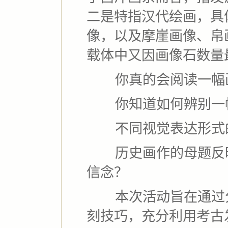
二是特指汉代绘画，具
像，以及摩崖画像、帛
载体中又因画像石数量
你真的会阅读一幅
你知道如何辨别一幅
不同视觉表达形式的
历史画作的母题反映
信念？
本次活动旨在通过分
刻技巧，充分利用考古