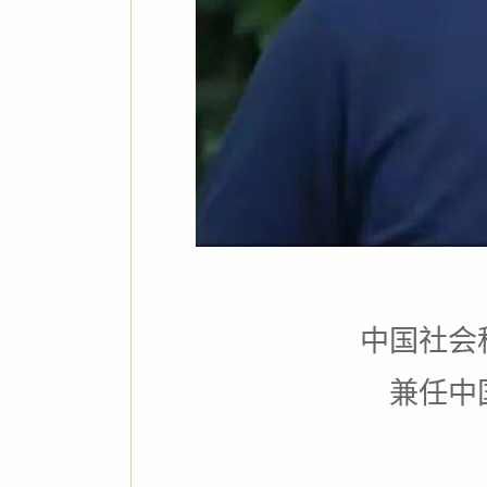
中国社会
兼任中