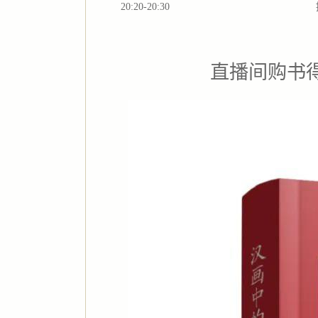
20:20-20:30
直播间购书