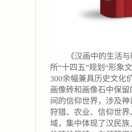
《汉画中的生活与精
所“十四五”规划“形象
300余幅兼具历史文
画像砖和画像石中保留
间的信仰世界，涉及神
狩猎、农业、信仰世界
域，集中体现了汉民族