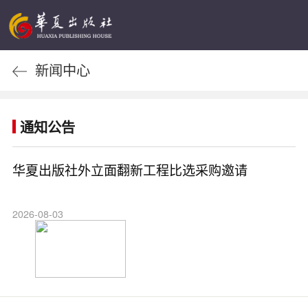
新闻中心
通知公告
华夏出版社外立面翻新工程比选采购邀请
2026-08-03