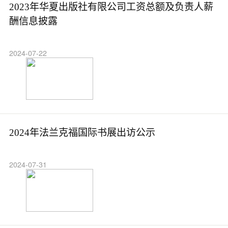
2023年华夏出版社有限公司工资总额及负责人薪
酬信息披露
2024-07-22
2024年法兰克福国际书展出访公示
2024-07-31