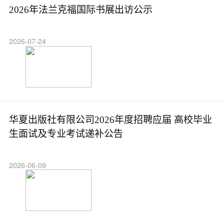
2026年法兰克福国际书展出访公示
2026-07-24
华夏出版社有限公司2026年度招聘应届 高校毕业
生面试及专业考试递补公告
2026-06-09