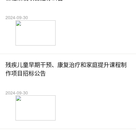
2024-09-30
残疾儿童早期干预、康复治疗和家庭提升课程制
作项目招标公告
2024-09-30