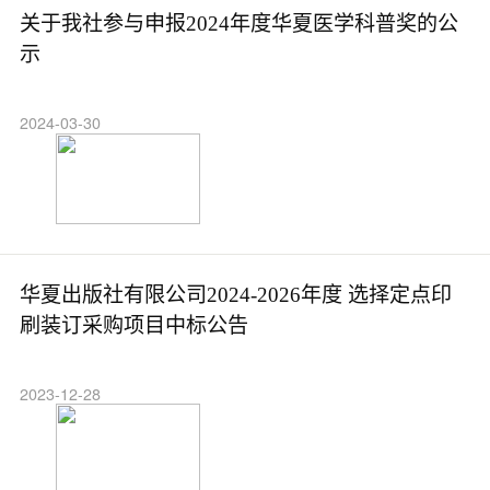
关于我社参与申报2024年度华夏医学科普奖的公
示
2024-03-30
华夏出版社有限公司2024-2026年度 选择定点印
刷装订采购项目中标公告
2023-12-28