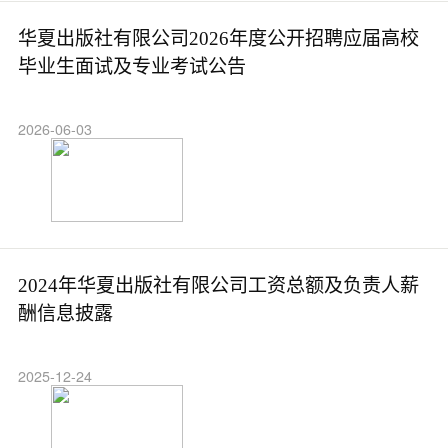
华夏出版社有限公司2026年度公开招聘应届高校
毕业生面试及专业考试公告
2026-06-03
2024年华夏出版社有限公司工资总额及负责人薪
酬信息披露
2025-12-24