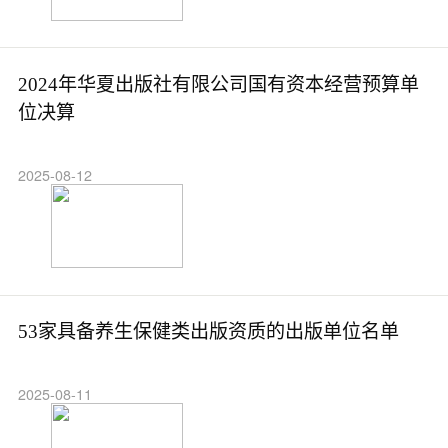
2024年华夏出版社有限公司国有资本经营预算单
位决算
2025-08-12
53家具备养生保健类出版资质的出版单位名单
2025-08-11