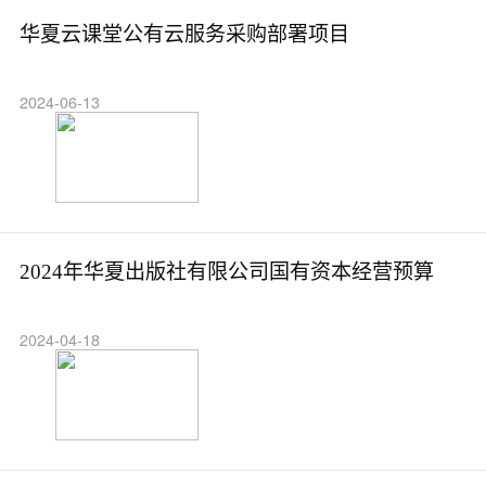
华夏云课堂公有云服务采购部署项目
2024-06-13
2024年华夏出版社有限公司国有资本经营预算
2024-04-18