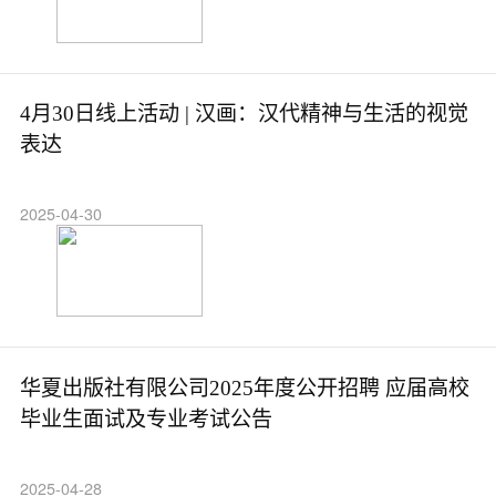
4月30日线上活动 | 汉画：汉代精神与生活的视觉
表达
2025-04-30
华夏出版社有限公司2025年度公开招聘 应届高校
毕业生面试及专业考试公告
2025-04-28