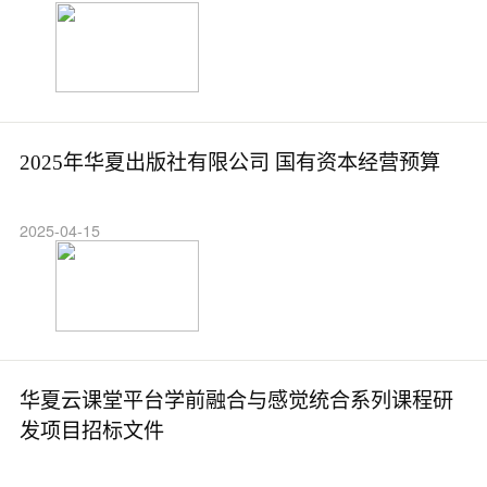
2025年华夏出版社有限公司 国有资本经营预算
2025-04-15
华夏云课堂平台学前融合与感觉统合系列课程研
发项目招标文件