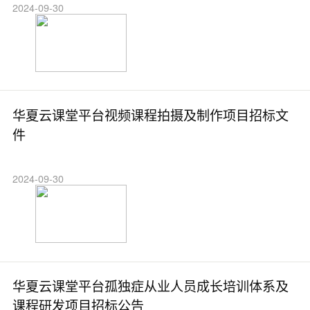
2024-09-30
华夏云课堂平台视频课程拍摄及制作项目招标文
件
2024-09-30
华夏云课堂平台孤独症从业人员成长培训体系及
课程研发项目招标公告