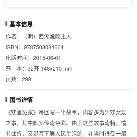
基本信息
作者：（明）西湖渔隐主人
ISBN：9787508084664
出版时间：2015-06-01
开 本：32开 148x210 mm
页数：298
图书详情
《欢喜冤家》每回写一个故事，内容多为男欢女爱
之事，其中颇多传奇色彩。由于这些故事奇特，情
节曲折，又是写下层人民生活的，在当时很受一般