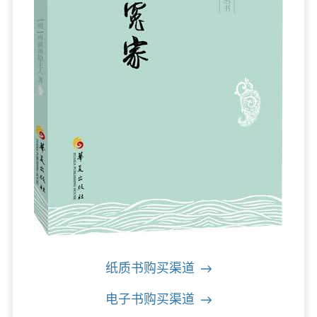
纸质书购买渠道
电子书购买渠道