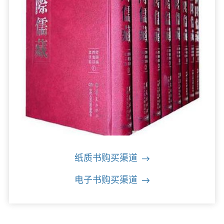
纸质书购买渠道
电子书购买渠道