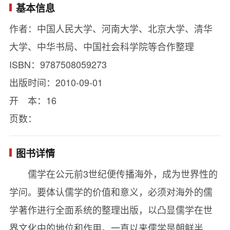
基本信息
作者：中国人民大学、河南大学、北京大学、清华
大学、中华书局、中国社会科学院等合作整理
ISBN：9787508059273
出版时间：2010-09-01
开 本：16
页数：
图书详情
儒学在公元前3世纪便传播海外，成为世界性的
学问。要体认儒学的价值和意义，必须对海外的儒
学著作进行全面系统的整理出版，以凸显儒学在世
界文化中的地位和作用。一直以来儒学是朝鲜半