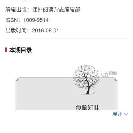
编辑出版：课外阅读杂志编辑部
ISSN：1009-9514
出版时间：2016-08-01
本期目录
展开