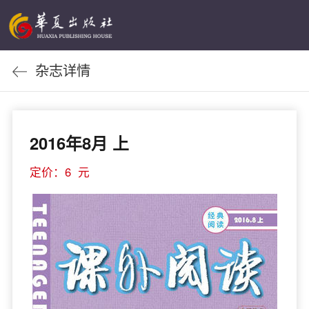
杂志详情
2016年8月 上
定价：6 元