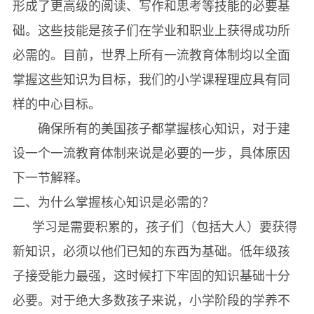
形成了更高级的阅读、写作和思考等技能的必要基
础。这些技能是孩子们在学业和职业上获得成功所
必需的。目前，世界上所有一流教育体制均以全面
掌握这些知识为目标，我们的小学课程理应具有同
样的中心目标。
确保所有的美国孩子都掌握核心知识，对于建
设一个一流教育体制来说是必要的一步，具体原因
下一节解释。
二、为什么掌握核心知识是必需的？
学习是需要积累的，孩子们（包括大人）要获得
新知识，必须以他们已知的东西为基础。低年级孩
子接受能力最强，这时候打下牢固的知识基础十分
必要。对于绝大多数孩子来说，小学阶段的学养不