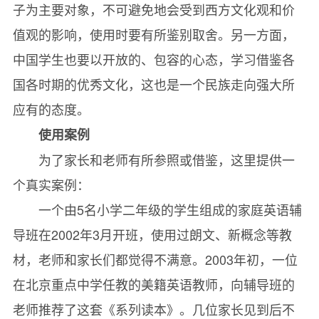
子为主要对象，不可避免地会受到西方文化观和价
值观的影响，使用时要有所鉴别取舍。另一方面，
中国学生也要以开放的、包容的心态，学习借鉴各
国各时期的优秀文化，这也是一个民族走向强大所
应有的态度。
使用案例
为了家长和老师有所参照或借鉴，这里提供一
个真实案例：
一个由5名小学二年级的学生组成的家庭英语辅
导班在2002年3月开班，使用过朗文、新概念等教
材，老师和家长们都觉得不满意。2003年初，一位
在北京重点中学任教的美籍英语教师，向辅导班的
老师推荐了这套《系列读本》。几位家长见到后不