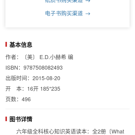
纸质书购买渠道
电子书购买渠道
基本信息
作者：〔美〕 E.D.小赫希 编
ISBN：9787508082493
出版时间：2015-08-20
开 本：16开 185*235
页数：496
图书详情
六年级全科核心知识英语读本：全2册〔What