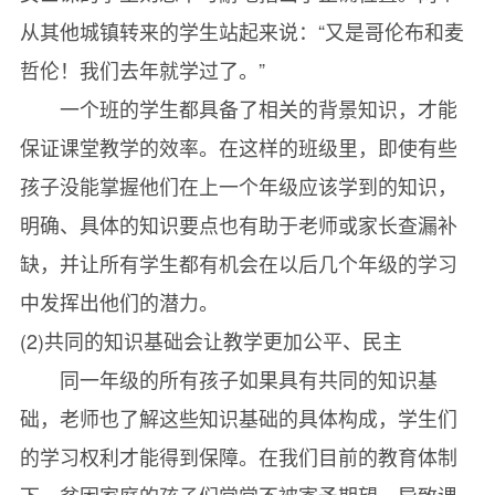
从其他城镇转来的学生站起来说：“又是哥伦布和麦
哲伦！我们去年就学过了。”
一个班的学生都具备了相关的背景知识，才能
保证课堂教学的效率。在这样的班级里，即使有些
孩子没能掌握他们在上一个年级应该学到的知识，
明确、具体的知识要点也有助于老师或家长查漏补
缺，并让所有学生都有机会在以后几个年级的学习
中发挥出他们的潜力。
(2)共同的知识基础会让教学更加公平、民主
同一年级的所有孩子如果具有共同的知识基
础，老师也了解这些知识基础的具体构成，学生们
的学习权利才能得到保障。在我们目前的教育体制