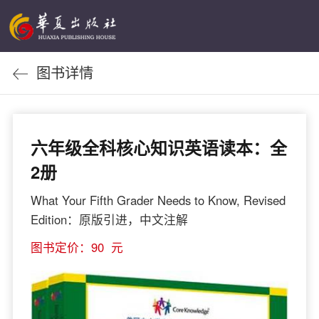
图书详情
六年级全科核心知识英语读本：全
2册
What Your Fifth Grader Needs to Know, Revised
Edition：原版引进，中文注解
图书定价：90 元