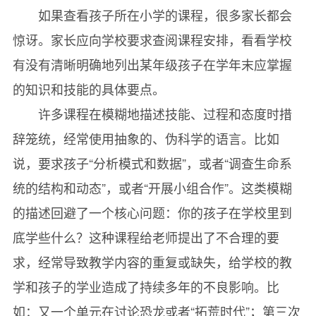
如果查看孩子所在小学的课程，很多家长都会
惊讶。家长应向学校要求查阅课程安排，看看学校
有没有清晰明确地列出某年级孩子在学年末应掌握
的知识和技能的具体要点。
许多课程在模糊地描述技能、过程和态度时措
辞笼统，经常使用抽象的、伪科学的语言。比如
说，要求孩子“分析模式和数据”，或者“调查生命系
统的结构和动态”，或者“开展小组合作”。这类模糊
的描述回避了一个核心问题：你的孩子在学校里到
底学些什么？这种课程给老师提出了不合理的要
求，经常导致教学内容的重复或缺失，给学校的教
学和孩子的学业造成了持续多年的不良影响。比
如：又一个单元在讨论恐龙或者“拓荒时代”；第三次