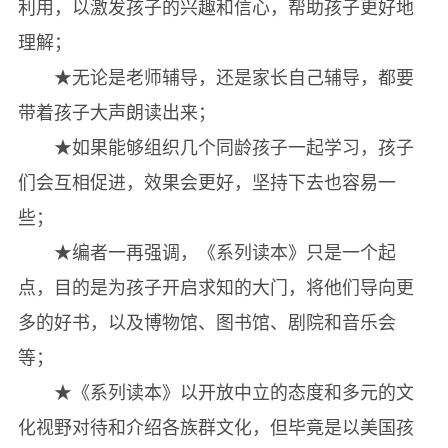
利用，以激发孩子的兴趣和信心，帮助孩子更好地
理解；
★无论是老师辅导，还是家长自己辅导，都要
带着孩子大声朗读出来；
★如果能够组织几个同龄孩子一起学习，孩子
们会互相促进，效果会更好，坚持下去也容易一
些；
★编者一再强调，《系列读本》只是一个起
点，目的是为孩子开启求知的大门，将他们导向更
多的好书，以及博物馆、图书馆、剧院和音乐会
等；
★《系列读本》以开放中立的态度和多元的文
化视野对待和介绍各族群文化，但毕竟是以美国孩