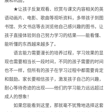
展和巩固；
★让孩子反复观看、欣赏与课文内容相关的英
语动画片、电影、歌曲等视听资料，多带孩子到图
书馆、外文书店等去浏览他自己感兴趣的图书，让
孩子直接体验到自己努力学习的结果——能看懂、
能听懂的东西越来越多了。
语言能力需要漫长的培养过程，学习效果的显
现也需要相当长一段时间，不同的孩子需要的时间
也不一样，但所有的孩子在学习过程中都需要肯定
和鼓励。家长要相信孩子，激发孩子自己的兴趣，
耐心等待奇迹的出现——他们的学习能力远远超过
成人的想象！
如果您能看到这里，那就毫不犹豫地选择这套