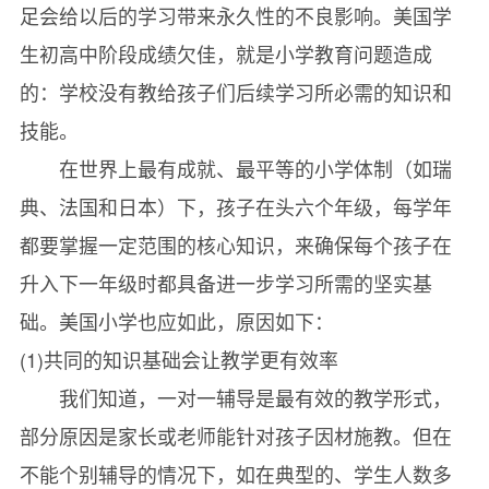
足会给以后的学习带来永久性的不良影响。美国学
生初高中阶段成绩欠佳，就是小学教育问题造成
的：学校没有教给孩子们后续学习所必需的知识和
技能。
在世界上最有成就、最平等的小学体制（如瑞
典、法国和日本）下，孩子在头六个年级，每学年
都要掌握一定范围的核心知识，来确保每个孩子在
升入下一年级时都具备进一步学习所需的坚实基
础。美国小学也应如此，原因如下：
(1)共同的知识基础会让教学更有效率
我们知道，一对一辅导是最有效的教学形式，
部分原因是家长或老师能针对孩子因材施教。但在
不能个别辅导的情况下，如在典型的、学生人数多