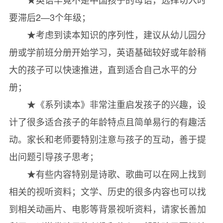
要滞后2—3个年级；
★考虑到读本知识的序列性，建议从幼儿园分
册或学前班分册开始学习，英语基础较好或年龄稍
大的孩子可以快速推进，直到适合自己水平的分
册；
★《系列读本》非常注重启发孩子的兴趣，设
计了很多适合孩子的年龄特点且简单易行的有趣活
动。家长和老师要特别注意与孩子的互动，善于提
出问题引导孩子思考；
★有些内容特别是诗歌、歌曲可以在网上找到
相关的视听资料；文学、历史的很多内容也可以找
到相关动画片、电影等背景视听资料，请家长善加