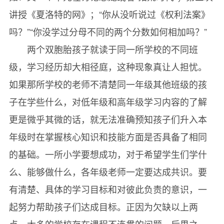
讲授《夏洛特的网》；“你从没听说过《权利法案》
吗？”“你没学过分母不同的两个分数如何相加吗？”
两个双胞胎孩子就读于同一所学校的不同班
级，学习经历却大相径庭，这种现象真让人担忧。
如果那所学校的老师不清楚同一年级其他班级的孩
子在学些什么，对低年级和高年级学习内容的了解
更是微乎其微的话，就无法准确预知孩子们升入本
年级时在掌握核心知识和技能方面是否具备了相同
的基础。一所小学要想成功，对于希望学生们学什
么、能够做什么，各年级老师一定要达成共识。要
有清楚、具体的学习目标和对彼此负责的意识，一
起努力帮助孩子们达成目标。正因为欠缺以上两