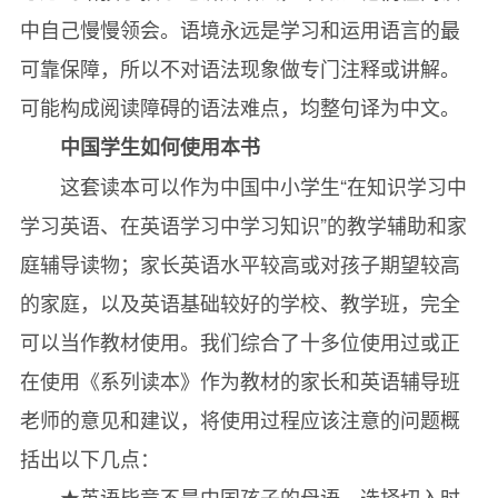
中自己慢慢领会。语境永远是学习和运用语言的最
可靠保障，所以不对语法现象做专门注释或讲解。
可能构成阅读障碍的语法难点，均整句译为中文。
中国学生如何使用本书
这套读本可以作为中国中小学生“在知识学习中
学习英语、在英语学习中学习知识”的教学辅助和家
庭辅导读物；家长英语水平较高或对孩子期望较高
的家庭，以及英语基础较好的学校、教学班，完全
可以当作教材使用。我们综合了十多位使用过或正
在使用《系列读本》作为教材的家长和英语辅导班
老师的意见和建议，将使用过程应该注意的问题概
括出以下几点：
★英语毕竟不是中国孩子的母语，选择切入时