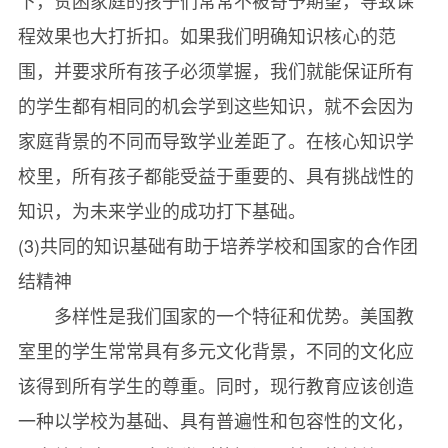
下，贫困家庭的孩子们常常不被寄予期望，导致课
程效果也大打折扣。如果我们明确知识核心的范
围，并要求所有孩子必须掌握，我们就能保证所有
的学生都有相同的机会学到这些知识，就不会因为
家庭背景的不同而导致学业差距了。在核心知识学
校里，所有孩子都能受益于重要的、具有挑战性的
知识，为未来学业的成功打下基础。
(3)共同的知识基础有助于培养学校和国家的合作团
结精神
多样性是我们国家的一个特征和优势。美国教
室里的学生常常具有多元文化背景，不同的文化应
该得到所有学生的尊重。同时，现行教育应该创造
一种以学校为基础、具有普遍性和包容性的文化，