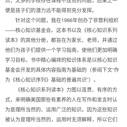
点，太多的学校存在课程不连贯的问题，后果之一
便是孩子们的潜力远不能得到充分发挥。
针对这个问题，我在1986年创办了非营利组织
——核心知识基金会。这本书以及《核心知识系列
读本》的其他分册，都旨在为家长、老师，并通过
他们为孩子们提供一个学习指南，使他们更加明确
学习目标。书中精心编排的知识体系是以核心知识
基金会开发的具体内容指南为基础的（参阅下文“作
为《核心知识序列》基础的普遍共识”）。
《核心知识系列读本》力图以连贯、有序的方
式，来明确美国那些有素养的人在写作和发言时认
为是理所当然的、运用广泛的知识。因为这些知识
被认为是理所当然的，运用时无须解释，所以它们