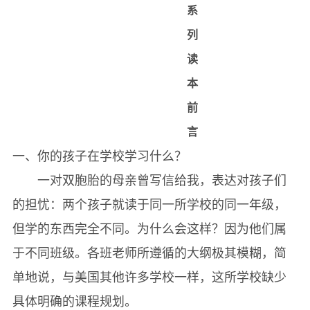
系
列
读
本
前
言
一、你的孩子在学校学习什么？
一对双胞胎的母亲曾写信给我，表达对孩子们
的担忧：两个孩子就读于同一所学校的同一年级，
但学的东西完全不同。为什么会这样？因为他们属
于不同班级。各班老师所遵循的大纲极其模糊，简
单地说，与美国其他许多学校一样，这所学校缺少
具体明确的课程规划。