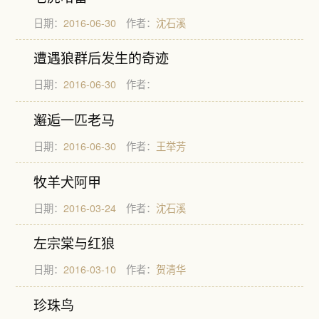
日期：
2016-06-30
作者：
沈石溪
遭遇狼群后发生的奇迹
日期：
2016-06-30
作者：
邂逅一匹老马
日期：
2016-06-30
作者：
王举芳
牧羊犬阿甲
日期：
2016-03-24
作者：
沈石溪
左宗棠与红狼
日期：
2016-03-10
作者：
贺清华
珍珠鸟