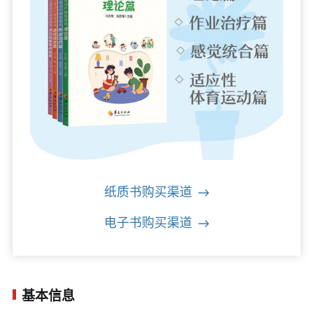
纸质书购买渠道
电子书购买渠道
基本信息