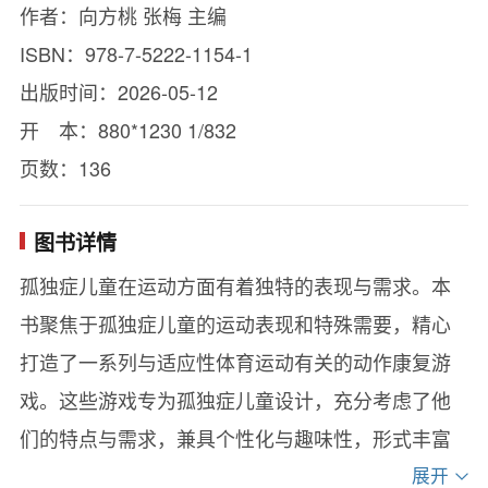
作者：向方桃 张梅 主编
ISBN：978-7-5222-1154-1
出版时间：2026-05-12
开 本：880*1230 1/832
页数：136
图书详情
孤独症儿童在运动方面有着独特的表现与需求。本
书聚焦于孤独症儿童的运动表现和特殊需要，精心
打造了一系列与适应性体育运动有关的动作康复游
戏。这些游戏专为孤独症儿童设计，充分考虑了他
们的特点与需求，兼具个性化与趣味性，形式丰富
多样，从走跑类游戏到跳跃类游戏，再到投掷类游
展开