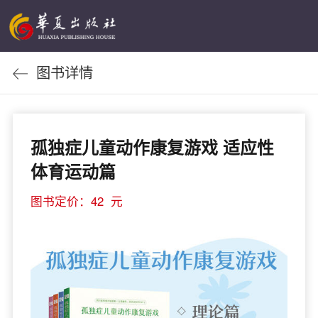
图书详情
孤独症儿童动作康复游戏 适应性
体育运动篇
图书定价：42 元