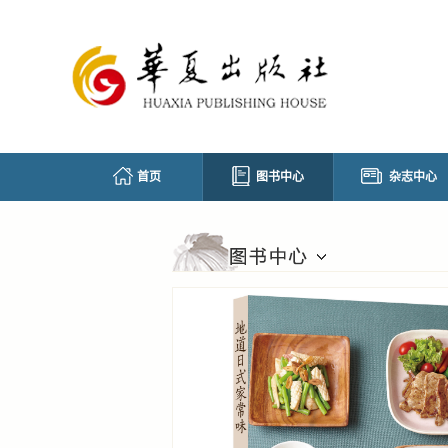
首页
图书中心
杂志中心