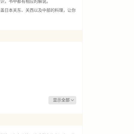
辨识，书中都有相应的解说。
盖日本关东、关西以及中部的料理，让你
显示全部