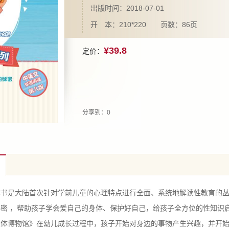
出版时间：2018-07-01
开 本：210*220 页数：86页
¥39.8
定价：
分享到：
0
是大陆首次针对学前儿童的心理特点进行全面、系统地解读性教育的丛
秘密 ，帮助孩子学会爱自己的身体、保护好自己，给孩子全方位的性知识
博物馆》在幼儿成长过程中，孩子开始对身边的事物产生兴趣，并开始