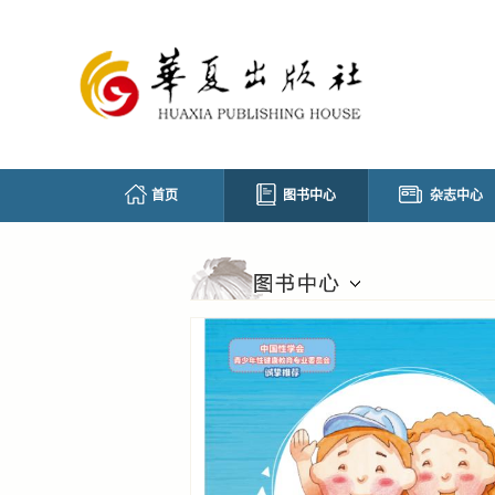
首页
图书中心
杂志中心