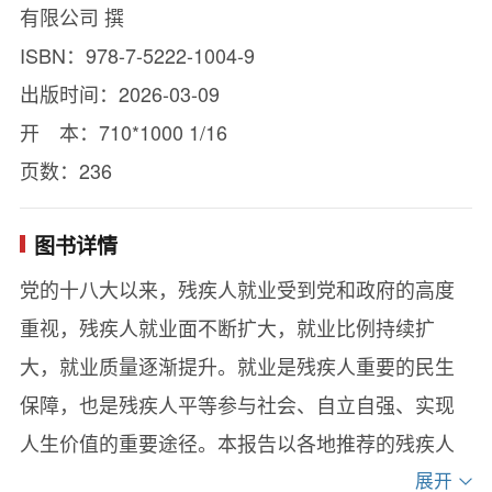
有限公司 撰
ISBN：978-7-5222-1004-9
出版时间：2026-03-09
开 本：710*1000 1/16
页数：236
图书详情
党的十八大以来，残疾人就业受到党和政府的高度
重视，残疾人就业面不断扩大，就业比例持续扩
大，就业质量逐渐提升。就业是残疾人重要的民生
保障，也是残疾人平等参与社会、自立自强、实现
人生价值的重要途径。本报告以各地推荐的残疾人
就业创业典型案例为例，通过文献研究法、访谈法
展开