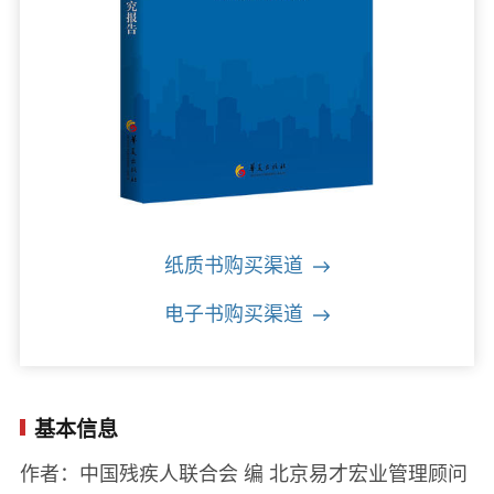
纸质书购买渠道
电子书购买渠道
基本信息
作者：中国残疾人联合会 编 北京易才宏业管理顾问