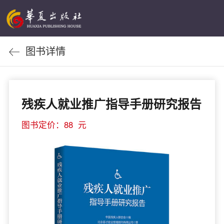
图书详情
残疾人就业推广指导手册研究报告
图书定价：88 元