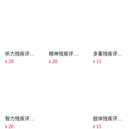
听力残疾评定手册
精神残疾评定手册
多重残疾评定手册
20
20
15
¥
¥
¥
智力残疾评定手册
肢体残疾评定手册
20
15
¥
¥