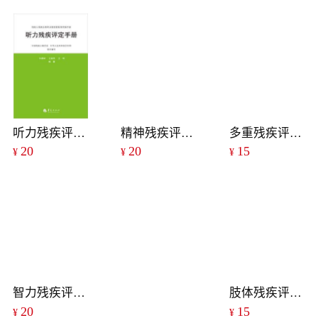
听力残疾评定手册
精神残疾评定手册
多重残疾评定手册
20
20
15
¥
¥
¥
智力残疾评定手册
肢体残疾评定手册
20
15
¥
¥