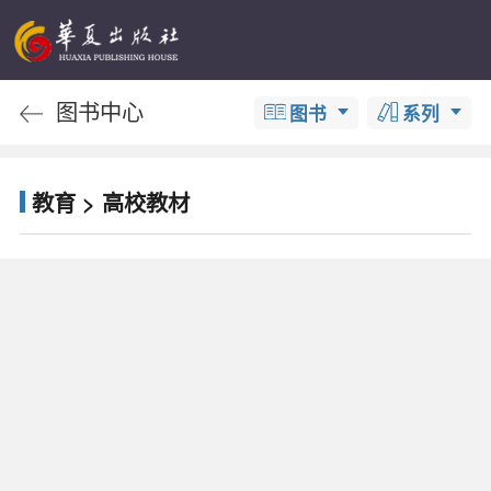
图书中心
图书
系列
教育 > 高校教材