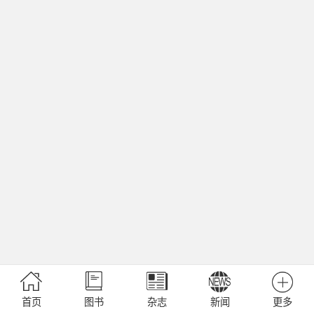
首页
图书
杂志
新闻
更多