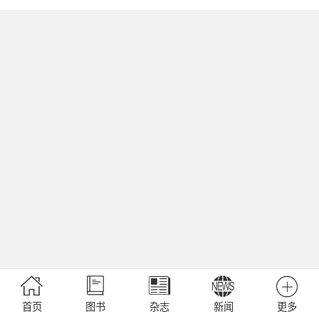
首页
图书
杂志
新闻
更多