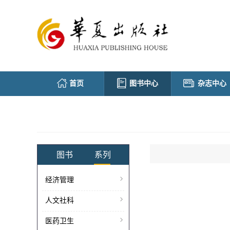
首页
图书中心
杂志中心
图书
系列
经济管理
人文社科
医药卫生